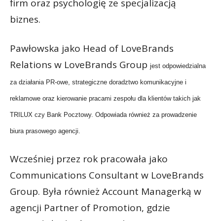
firm oraz psychologię ze specjalizacją
biznes.
Pawłowska jako Head of LoveBrands
Relations w LoveBrands Group
jest odpowiedzialna
za działania PR-owe, strategiczne doradztwo komunikacyjne i
reklamowe oraz kierowanie pracami zespołu dla klientów takich jak
TRILUX czy Bank Pocztowy. Odpowiada również za prowadzenie
biura prasowego agencji.
Wcześniej przez rok pracowała jako
Communications Consultant w LoveBrands
Group. Była również Account Managerką w
agencji Partner of Promotion, gdzie