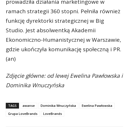
prowadziła działania marketingowe w
ramach strategii 360 stopni. Pełniła również
funkcję dyrektorki strategicznej w Big
Studio. Jest absolwentką Akademii
Ekonomiczno-Humanistycznej w Warszawie,
gdzie ukończyła komunikację społeczną i PR.
(an)
Zdjęcie główne: od lewej Ewelina Pawłowska i
Dominika Wnuczyńska
TAGS
awanse
Dominika Wnuczyńska
Ewelina Pawłowska
Grupa LoveBrands
LoveBrands