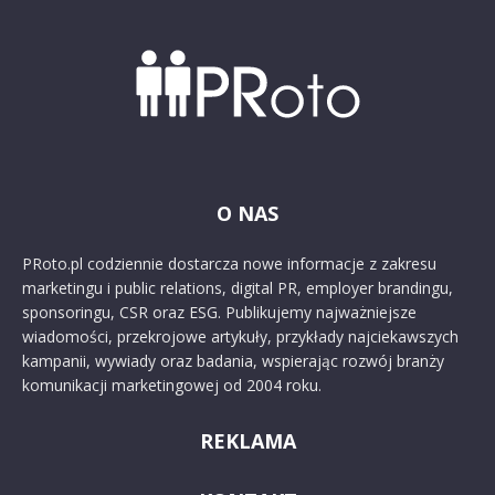
O NAS
PRoto.pl codziennie dostarcza nowe informacje z zakresu
marketingu i public relations, digital PR, employer brandingu,
sponsoringu, CSR oraz ESG. Publikujemy najważniejsze
wiadomości, przekrojowe artykuły, przykłady najciekawszych
kampanii, wywiady oraz badania, wspierając rozwój branży
komunikacji marketingowej od 2004 roku.
REKLAMA