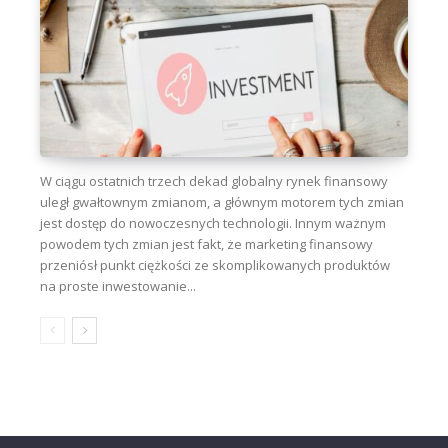
W ciągu ostatnich trzech dekad globalny rynek finansowy
uległ gwałtownym zmianom, a głównym motorem tych zmian
jest dostęp do nowoczesnych technologii. Innym ważnym
powodem tych zmian jest fakt, że marketing finansowy
przeniósł punkt ciężkości ze skomplikowanych produktów
na proste inwestowanie...