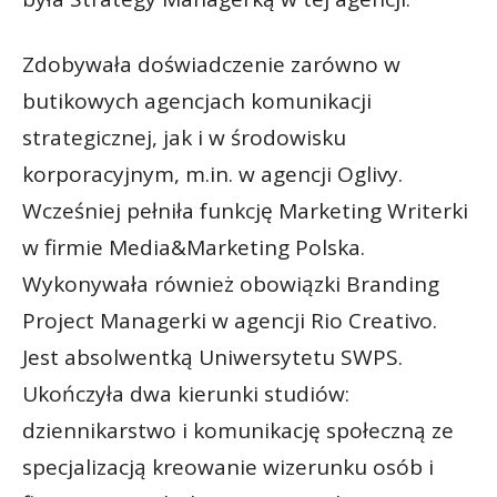
Zdobywała doświadczenie zarówno w
butikowych agencjach komunikacji
strategicznej, jak i w środowisku
korporacyjnym, m.in. w agencji Oglivy.
Wcześniej pełniła funkcję Marketing Writerki
w firmie Media&Marketing Polska.
Wykonywała również obowiązki Branding
Project Managerki w agencji Rio Creativo.
Jest absolwentką Uniwersytetu SWPS.
Ukończyła dwa kierunki studiów:
dziennikarstwo i komunikację społeczną ze
specjalizacją kreowanie wizerunku osób i