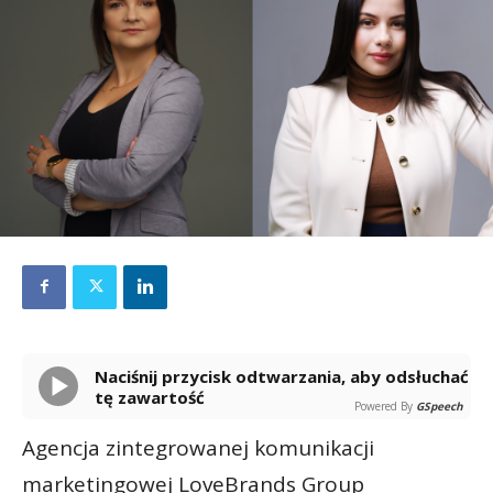
Naciśnij przycisk odtwarzania, aby odsłuchać
tę zawartość
Powered By
GSpeech
Agencja zintegrowanej komunikacji
marketingowej LoveBrands Group