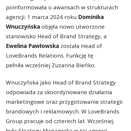
poinformowała o awansach w strukturach
agencji. 1 marca 2024 roku
Dominika
Wnuczyńska
objęła nowo utworzone
stanowisko Head of Brand Strategy, a
Ewelina Pawłowska
została Head of
LoveBrands Relations. Funkcję tę
pełniła wcześniej Zuzanna Bieńko.
Wnuczyńska jako Head of Brand Strategy
odpowiada za skoordynowane działania
marketingowe oraz przygotowanie strategii
brandowych i reklamowych. W LoveBrands
Group pracuje od czterech lat. Wcześniej
była Strategy Managerką w tej agencji.