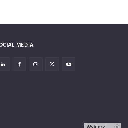
OCIAL MEDIA
Wybierz i