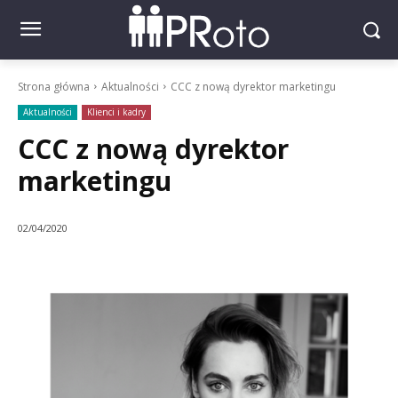
Strona główna
Aktualności
CCC z nową dyrektor marketingu
Aktualności
Klienci i kadry
CCC z nową dyrektor
marketingu
02/04/2020