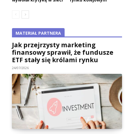
MATERIAŁ PARTNERA
Jak przejrzysty marketing
finansowy sprawił, że fundusze
ETF stały się królami rynku
24/07/2026