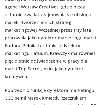
agencji Warsaw Creatives, gdzie przez
ostatnie dwa lata zajmowała się obsługą
marek i tworzeniem ich strategii
marketingowej. Wcześniej przez trzy lata
pracowała jako dyrektor marketingu marki
Badura. Pełniła też funkcję dyrektor
marketingu Tatuum. Krawczyk ma również
pięcioletnie doświadczenie w pracy dla
marki Top Secret, m.in. jako dyrektor
kreatywna.
Poprzednio funkcję dyrektora marketingu
CCC pełnił Marek Kmiecik. Rzecznikiem