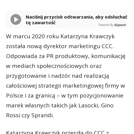
Naciśnij przycisk odtwarzania, aby odsłuchać
tę zawartość
Powered By
GSpeech
W marcu 2020 roku Katarzyna Krawczyk
została nową dyrektor marketingu CCC.
Odpowiada za PR produktowy, komunikację
w mediach społecznościowych oraz
przygotowanie i nadzór nad realizacją
całościowej strategii marketingowej firmy w
Polsce i za granicą – w tym pozycjonowanie
marek własnych takich jak Lasocki, Gino
Rossi czy Sprandi.
Katarzyna Krawczyk przeszła do CCC z