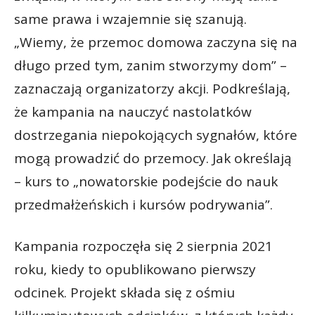
same prawa i wzajemnie się szanują.
„Wiemy, że przemoc domowa zaczyna się na
długo przed tym, zanim stworzymy dom” –
zaznaczają organizatorzy akcji. Podkreślają,
że kampania na nauczyć nastolatków
dostrzegania niepokojących sygnałów, które
mogą prowadzić do przemocy. Jak określają
– kurs to „nowatorskie podejście do nauk
przedmałżeńskich i kursów podrywania”.
Kampania rozpoczęła się 2 sierpnia 2021
roku, kiedy to opublikowano pierwszy
odcinek. Projekt składa się z ośmiu