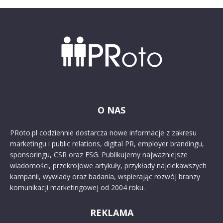
O NAS
PRoto.pl codziennie dostarcza nowe informacje z zakresu
marketingu i public relations, digital PR, employer brandingu,
sponsoringu, CSR oraz ESG. Publikujemy najważniejsze
wiadomości, przekrojowe artykuły, przykłady najciekawszych
kampanii, wywiady oraz badania, wspierając rozwój branży
komunikacji marketingowej od 2004 roku.
REKLAMA