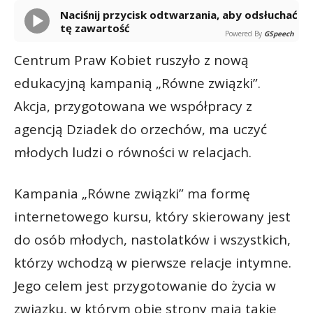
Naciśnij przycisk odtwarzania, aby odsłuchać
tę zawartość
Powered By
GSpeech
Centrum Praw Kobiet ruszyło z nową
edukacyjną kampanią „Równe związki”.
Akcja, przygotowana we współpracy z
agencją Dziadek do orzechów, ma uczyć
młodych ludzi o równości w relacjach.
Kampania „Równe związki” ma formę
internetowego kursu, który skierowany jest
do osób młodych, nastolatków i wszystkich,
którzy wchodzą w pierwsze relacje intymne.
Jego celem jest przygotowanie do życia w
związku, w którym obie strony mają takie