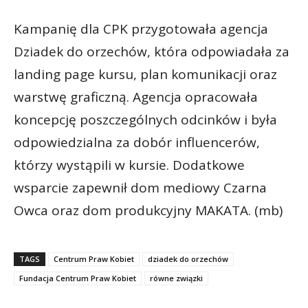
Kampanię dla CPK przygotowała agencja
Dziadek do orzechów, która odpowiadała za
landing page kursu, plan komunikacji oraz
warstwę graficzną. Agencja opracowała
koncepcję poszczególnych odcinków i była
odpowiedzialna za dobór influencerów,
którzy wystąpili w kursie. Dodatkowe
wsparcie zapewnił dom mediowy Czarna
Owca oraz dom produkcyjny MAKATA. (mb)
TAGS
Centrum Praw Kobiet
dziadek do orzechów
Fundacja Centrum Praw Kobiet
równe związki