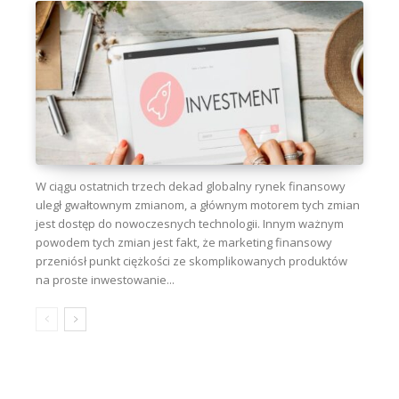
W ciągu ostatnich trzech dekad globalny rynek finansowy
uległ gwałtownym zmianom, a głównym motorem tych zmian
jest dostęp do nowoczesnych technologii. Innym ważnym
powodem tych zmian jest fakt, że marketing finansowy
przeniósł punkt ciężkości ze skomplikowanych produktów
na proste inwestowanie...