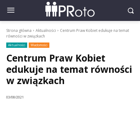
Strona główna
Aktualności
Centrum Praw Kobiet edukuje na temat
równości w związkach
Aktualności
Wiadomości
Centrum Praw Kobiet
edukuje na temat równości
w związkach
03/08/2021