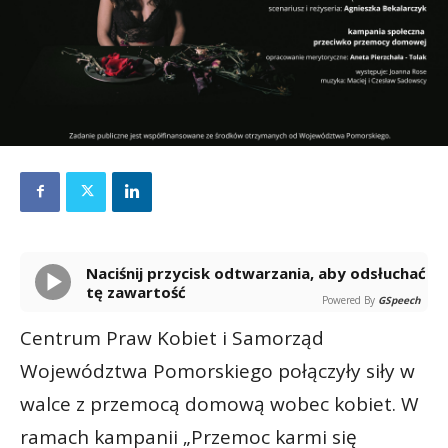
Naciśnij przycisk odtwarzania, aby odsłuchać
tę zawartość
Powered By
GSpeech
Centrum Praw Kobiet i Samorząd
Województwa Pomorskiego połączyły siły w
walce z przemocą domową wobec kobiet. W
ramach kampanii „Przemoc karmi się