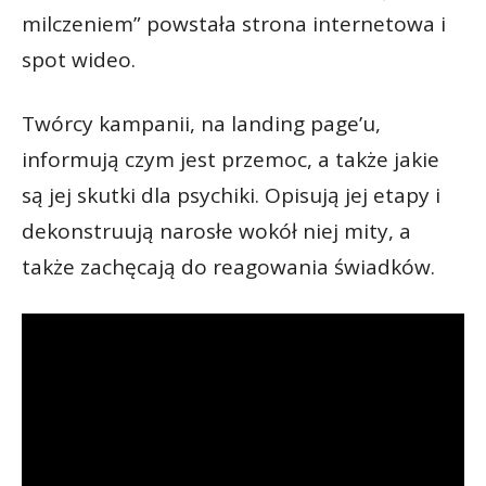
milczeniem” powstała strona internetowa i
spot wideo.
Twórcy kampanii, na landing page’u,
informują czym jest przemoc, a także jakie
są jej skutki dla psychiki. Opisują jej etapy i
dekonstruują narosłe wokół niej mity, a
także zachęcają do reagowania świadków.