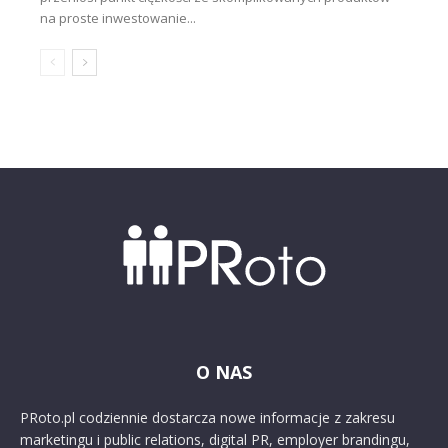
na proste inwestowanie...
O NAS
PRoto.pl codziennie dostarcza nowe informacje z zakresu
marketingu i public relations, digital PR, employer brandingu,