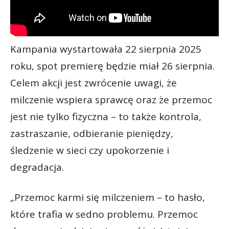
Kampania wystartowała 22 sierpnia 2025
roku, spot premierę będzie miał 26 sierpnia.
Celem akcji jest zwrócenie uwagi, że
milczenie wspiera sprawcę oraz że przemoc
jest nie tylko fizyczna – to także kontrola,
zastraszanie, odbieranie pieniędzy,
śledzenie w sieci czy upokorzenie i
degradacja.
„Przemoc karmi się milczeniem – to hasło,
które trafia w sedno problemu. Przemoc