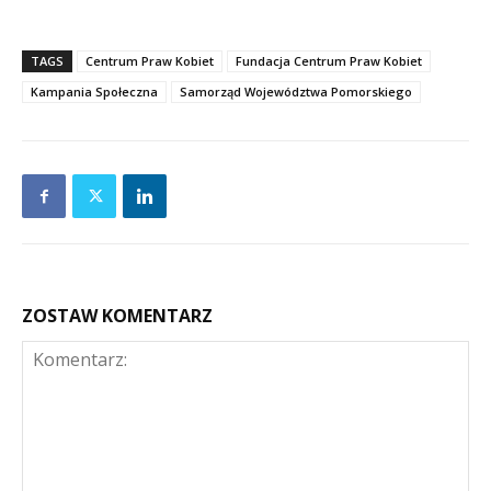
TAGS
Centrum Praw Kobiet
Fundacja Centrum Praw Kobiet
Kampania Społeczna
Samorząd Województwa Pomorskiego
ZOSTAW KOMENTARZ