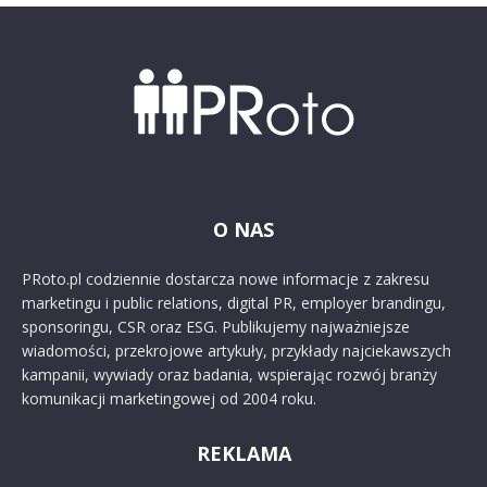
O NAS
PRoto.pl codziennie dostarcza nowe informacje z zakresu
marketingu i public relations, digital PR, employer brandingu,
sponsoringu, CSR oraz ESG. Publikujemy najważniejsze
wiadomości, przekrojowe artykuły, przykłady najciekawszych
kampanii, wywiady oraz badania, wspierając rozwój branży
komunikacji marketingowej od 2004 roku.
REKLAMA