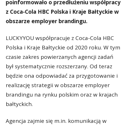
poinformowało o przedłużeniu współpracy
z Coca-Cola HBC Polska i Kraje Bałtyckie w
obszarze employer brandingu.
LUCKYYOU współpracuje z Coca-Cola HBC
Polska i Kraje Bałtyckie od 2020 roku. W tym
czasie zakres powierzanych agencji zadań
był systematycznie rozszerzany. Od teraz
będzie ona odpowiadać za przygotowanie i
realizację strategii w obszarze employer
brandingu na rynku polskim oraz w krajach
bałtyckich.
Agencja zajmie się m.in. komunikacją w