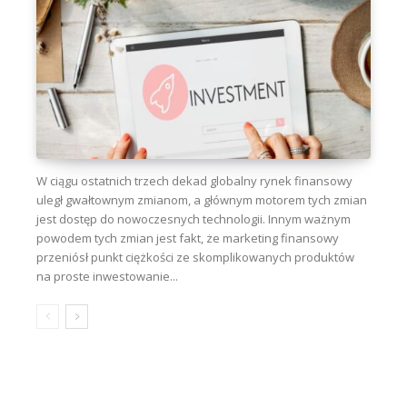
W ciągu ostatnich trzech dekad globalny rynek finansowy
uległ gwałtownym zmianom, a głównym motorem tych zmian
jest dostęp do nowoczesnych technologii. Innym ważnym
powodem tych zmian jest fakt, że marketing finansowy
przeniósł punkt ciężkości ze skomplikowanych produktów
na proste inwestowanie...