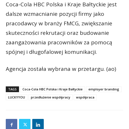
Coca-Cola HBC Polska i Kraje Bałtyckie jest
dalsze wzmacnianie pozycji firmy jako
pracodawcy w branży FMCG, zwiększanie
skuteczności rekrutacji oraz budowanie
zaangażowania pracowników za pomocą
spójnej i długofalowej komunikacji.
Agencja została wybrana w przetargu. (ao)
TAGS
Coca-Cola HBC Polska i Kraje Bałtyckie
employer branding
LUCKYYOU
przedłużenie współpracy
współpraca