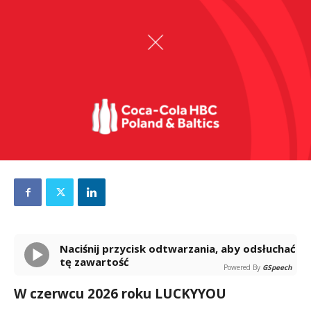
Naciśnij przycisk odtwarzania, aby odsłuchać
tę zawartość
Powered By
GSpeech
W czerwcu 2026 roku LUCKYYOU