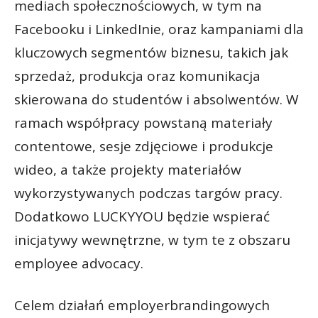
mediach społecznościowych, w tym na
Facebooku i LinkedInie, oraz kampaniami dla
kluczowych segmentów biznesu, takich jak
sprzedaż, produkcja oraz komunikacja
skierowana do studentów i absolwentów. W
ramach współpracy powstaną materiały
contentowe, sesje zdjęciowe i produkcje
wideo, a także projekty materiałów
wykorzystywanych podczas targów pracy.
Dodatkowo LUCKYYOU będzie wspierać
inicjatywy wewnętrzne, w tym te z obszaru
employee advocacy.
Celem działań employerbrandingowych