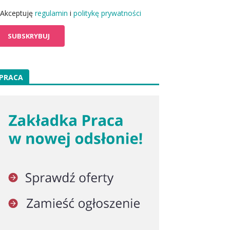
Akceptuję
regulamin
i
politykę prywatności
PRACA