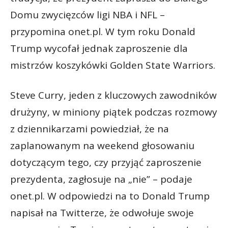
Domu zwycięzców ligi NBA i NFL –
przypomina onet.pl. W tym roku Donald
Trump wycofał jednak zaproszenie dla
mistrzów koszykówki Golden State Warriors.
Steve Curry, jeden z kluczowych zawodników
drużyny, w miniony piątek podczas rozmowy
z dziennikarzami powiedział, że na
zaplanowanym na weekend głosowaniu
dotyczącym tego, czy przyjąć zaproszenie
prezydenta, zagłosuje na „nie” – podaje
onet.pl. W odpowiedzi na to Donald Trump
napisał na Twitterze, że odwołuje swoje