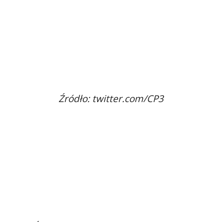
Źródło: twitter.com/CP3