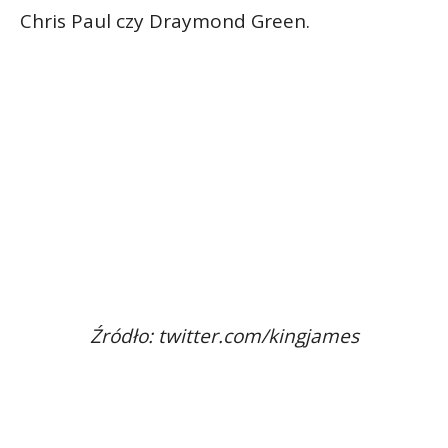
Chris Paul czy Draymond Green.
Źródło: twitter.com/kingjames