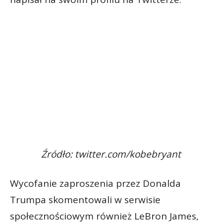
Źródło: twitter.com/kobebryant
Wycofanie zaproszenia przez Donalda
Trumpa skomentowali w serwisie
społecznościowym również LeBron James,