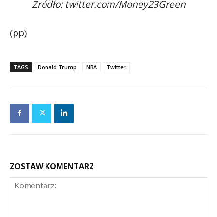
Źródło: twitter.com/Money23Green
(pp)
TAGS
Donald Trump
NBA
Twitter
ZOSTAW KOMENTARZ