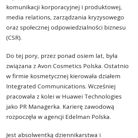
komunikacji korporacyjnej i produktowej,
media relations, zarządzania kryzysowego
oraz społecznej odpowiedzialności biznesu
(CSR).
Do tej pory, przez ponad osiem lat, była
związana z Avon Cosmetics Polska. Ostatnio
w firmie kosmetycznej kierowała działem
Integrated Communications. Wcześniej
pracowała z kolei w Huawei Technologies
jako PR Managerka. Karierę zawodową
rozpoczęła w agencji Edelman Polska.
Jest absolwentką dziennikarstwa i