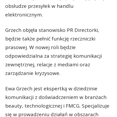
obsłudze przesyłek w handlu
elektronicznym.
Grzech objęła stanowisko PR Directorki,
będzie także pełnić funkcję rzeczniczki
prasowej. W nowej roli będzie
odpowiedzialna za strategię komunikacji
zewnętrznej, relacje z mediami oraz
zarządzanie kryzysowe.
Ewa Grzech jest ekspertką w dziedzinie
komunikacji z doświadczeniem w branżach
beauty, technologicznej i FMCG. Specjalizuje
się w prowadzeniu działań w obszarach