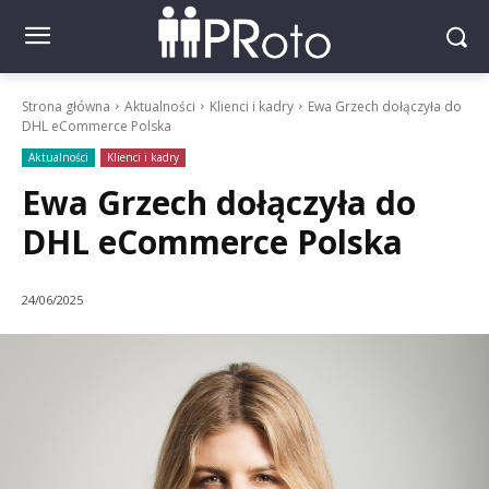
Strona główna
Aktualności
Klienci i kadry
Ewa Grzech dołączyła do
DHL eCommerce Polska
Aktualności
Klienci i kadry
Ewa Grzech dołączyła do
DHL eCommerce Polska
24/06/2025