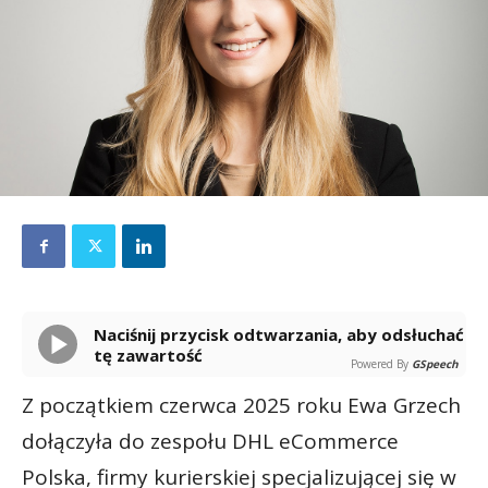
Naciśnij przycisk odtwarzania, aby odsłuchać
tę zawartość
Powered By
GSpeech
Z początkiem czerwca 2025 roku Ewa Grzech
dołączyła do zespołu DHL eCommerce
Polska, firmy kurierskiej specjalizującej się w