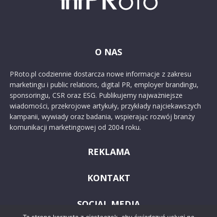
O NAS
PRoto.pl codziennie dostarcza nowe informacje z zakresu
marketingu i public relations, digital PR, employer brandingu,
sponsoringu, CSR oraz ESG. Publikujemy najważniejsze
wiadomości, przekrojowe artykuły, przykłady najciekawszych
kampanii, wywiady oraz badania, wspierając rozwój branży
komunikacji marketingowej od 2004 roku.
REKLAMA
KONTAKT
SOCIAL MEDIA