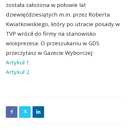
została założona w połowie lat
dziewięćdziesiątych m.in. przez Roberta
Kwiatkowskiego, który po utracie posady w
TVP wrócił do firmy na stanowisko
wiceprezesa. O przeszukaniu w GDS
przeczytasz w Gazecie Wyborczej:
Artykuł 1.
Artykuł 2.