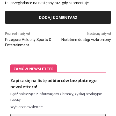
tej przeglądarce na następny raz, gdy skomentuję.
Alternative:
Poprzedni artykuł
Następny artykuł
Przejęcie Velocity Sports &
Nieletnim dostęp wzbroniony
Entertainment
ZAMÓW NEWSLETTER
Zapisz się na listę odbiorców bezpłatnego
newslettera!
Bądź na bieżąco z informacjami z branży, zyskaj atrakcyjne
rabaty.
Wybierz newsletter: