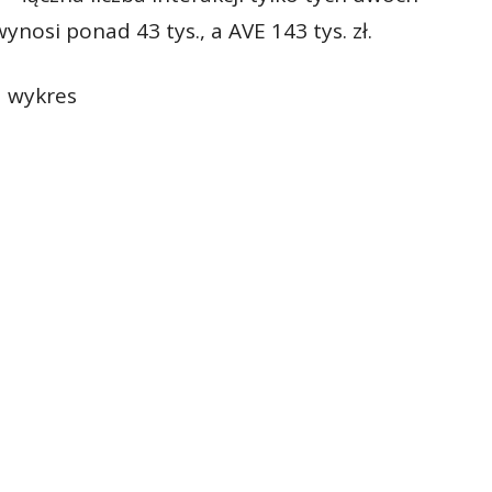
nosi ponad 43 tys., a AVE 143 tys. zł.