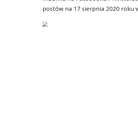
postów na 17 sierpnia 2020 roku wy