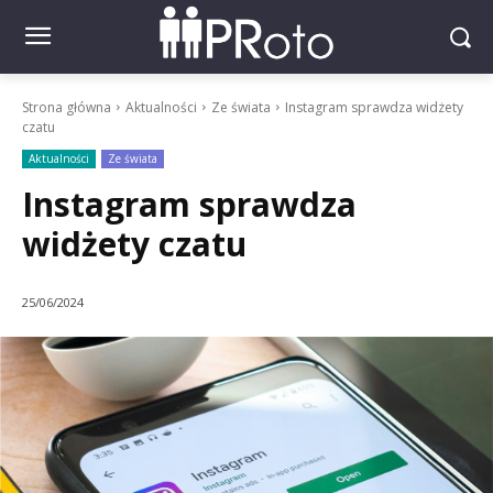
Strona główna
Aktualności
Ze świata
Instagram sprawdza widżety
czatu
Aktualności
Ze świata
Instagram sprawdza
widżety czatu
25/06/2024