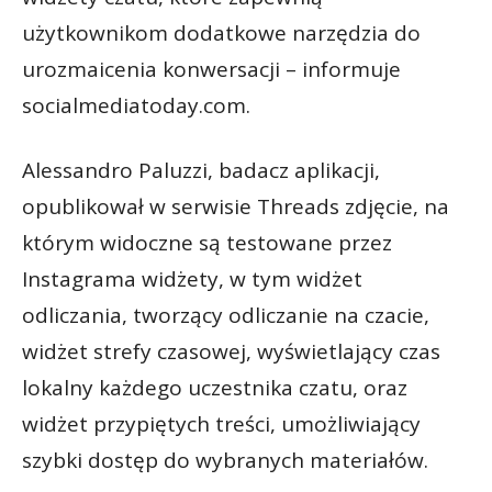
użytkownikom dodatkowe narzędzia do
urozmaicenia konwersacji – informuje
socialmediatoday.com.
Alessandro Paluzzi, badacz aplikacji,
opublikował w serwisie Threads zdjęcie, na
którym widoczne są testowane przez
Instagrama widżety, w tym widżet
odliczania, tworzący odliczanie na czacie,
widżet strefy czasowej, wyświetlający czas
lokalny każdego uczestnika czatu, oraz
widżet przypiętych treści, umożliwiający
szybki dostęp do wybranych materiałów.