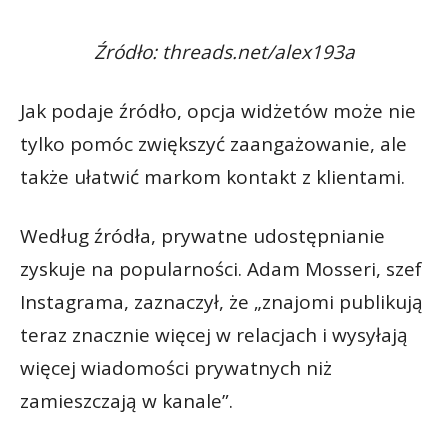
Źródło: threads.net/alex193a
Jak podaje źródło, opcja widżetów może nie
tylko pomóc zwiększyć zaangażowanie, ale
także ułatwić markom kontakt z klientami.
Według źródła, prywatne udostępnianie
zyskuje na popularności. Adam Mosseri, szef
Instagrama, zaznaczył, że „znajomi publikują
teraz znacznie więcej w relacjach i wysyłają
więcej wiadomości prywatnych niż
zamieszczają w kanale”.