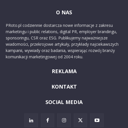
O NAS
PRoto.pl codziennie dostarcza nowe informacje z zakresu
marketingu i public relations, digital PR, employer brandingu,
sponsoringu, CSR oraz ESG. Publikujemy najważniejsze
wiadomości, przekrojowe artykuły, przykłady najciekawszych
kampanii, wywiady oraz badania, wspierając rozwój branży
komunikacji marketingowej od 2004 roku.
REKLAMA
KONTAKT
SOCIAL MEDIA