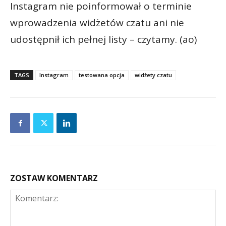
Instagram nie poinformował o terminie
wprowadzenia widżetów czatu ani nie
udostępnił ich pełnej listy – czytamy. (ao)
TAGS
Instagram
testowana opcja
widżety czatu
ZOSTAW KOMENTARZ