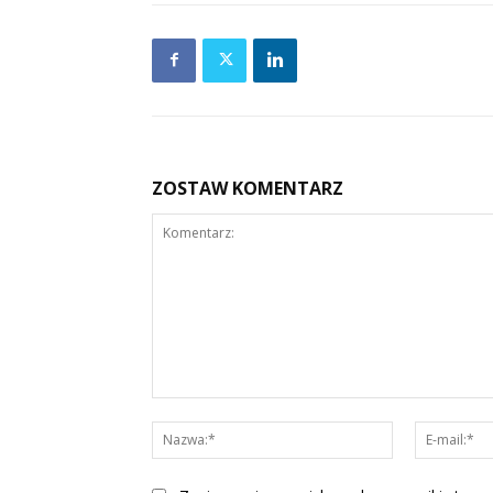
ZOSTAW KOMENTARZ
Komentarz:
Nazwa:*