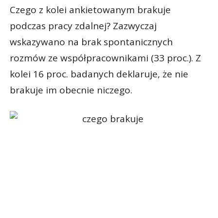
Czego z kolei ankietowanym brakuje
podczas pracy zdalnej? Zazwyczaj
wskazywano na brak spontanicznych
rozmów ze współpracownikami (33 proc.). Z
kolei 16 proc. badanych deklaruje, że nie
brakuje im obecnie niczego.