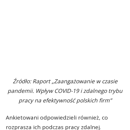
Źródło: Raport „Zaangażowanie w czasie
pandemii. Wpływ COVID-19 i zdalnego trybu
pracy na efektywność polskich firm”
Ankietowani odpowiedzieli również, co
rozprasza ich podczas pracy zdalnej.