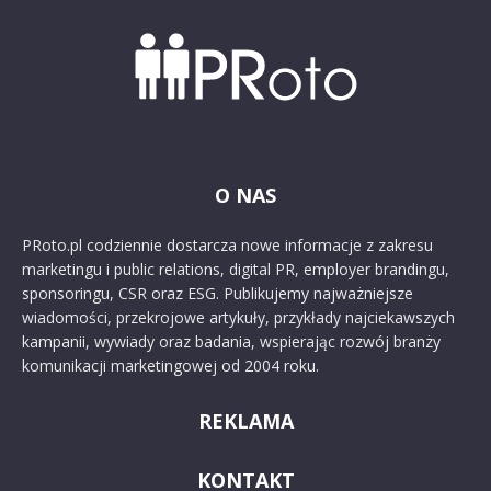
O NAS
PRoto.pl codziennie dostarcza nowe informacje z zakresu
marketingu i public relations, digital PR, employer brandingu,
sponsoringu, CSR oraz ESG. Publikujemy najważniejsze
wiadomości, przekrojowe artykuły, przykłady najciekawszych
kampanii, wywiady oraz badania, wspierając rozwój branży
komunikacji marketingowej od 2004 roku.
REKLAMA
KONTAKT