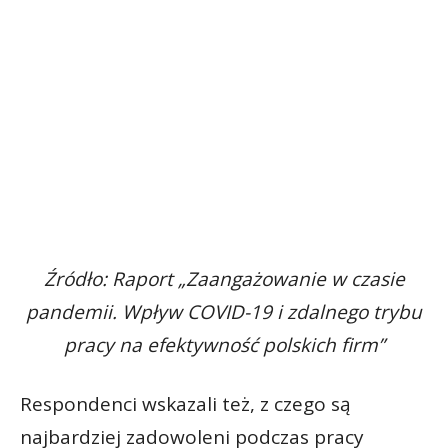
Źródło: Raport „Zaangażowanie w czasie
pandemii. Wpływ COVID-19 i zdalnego trybu
pracy na efektywność polskich firm”
Respondenci wskazali też, z czego są
najbardziej zadowoleni podczas pracy