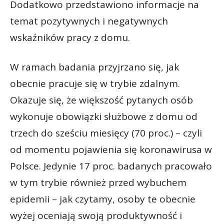
Dodatkowo przedstawiono informacje na
temat pozytywnych i negatywnych
wskaźników pracy z domu.
W ramach badania przyjrzano się, jak
obecnie pracuje się w trybie zdalnym.
Okazuje się, że większość pytanych osób
wykonuje obowiązki służbowe z domu od
trzech do sześciu miesięcy (70 proc.) – czyli
od momentu pojawienia się koronawirusa w
Polsce. Jedynie 17 proc. badanych pracowało
w tym trybie również przed wybuchem
epidemii – jak czytamy, osoby te obecnie
wyżej oceniają swoją produktywność i