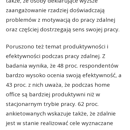
także, że osoby deklarujące wyższe
zaangażowanie rzadziej doświadczają
problemów z motywacją do pracy zdalnej
oraz częściej dostrzegają sens swojej pracy.
Poruszono też temat produktywności i
efektywności podczas pracy zdalnej. Z
badania wynika, że 48 proc. respondentów
bardzo wysoko ocenia swoją efektywność, a
43 proc. z nich uważa, że podczas home
office są bardziej produktywni niż w
stacjonarnym trybie pracy. 62 proc.
ankietowanych wskazuje także, że zdalnie
jest w stanie realizować cele wyznaczane