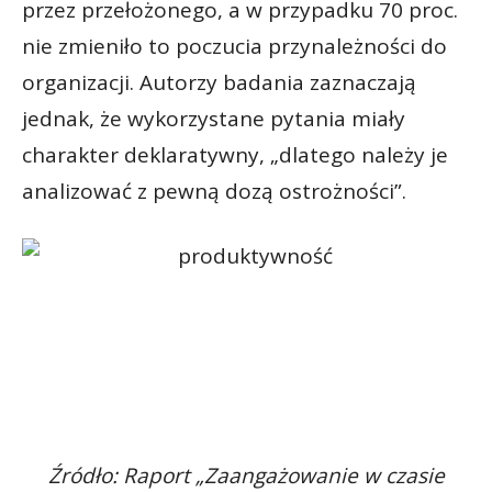
przez przełożonego, a w przypadku 70 proc.
nie zmieniło to poczucia przynależności do
organizacji. Autorzy badania zaznaczają
jednak, że wykorzystane pytania miały
charakter deklaratywny, „dlatego należy je
analizować z pewną dozą ostrożności”.
Źródło: Raport „Zaangażowanie w czasie