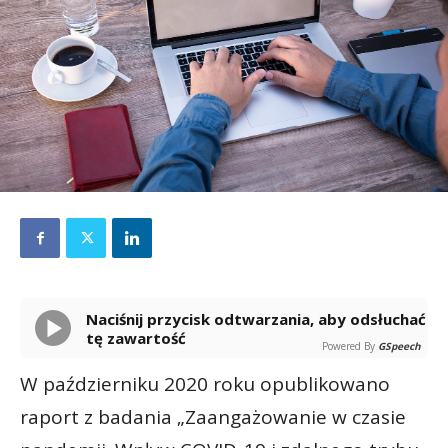
Naciśnij przycisk odtwarzania, aby odsłuchać
tę zawartość
Powered By
GSpeech
W październiku 2020 roku opublikowano
raport z badania „Zaangażowanie w czasie