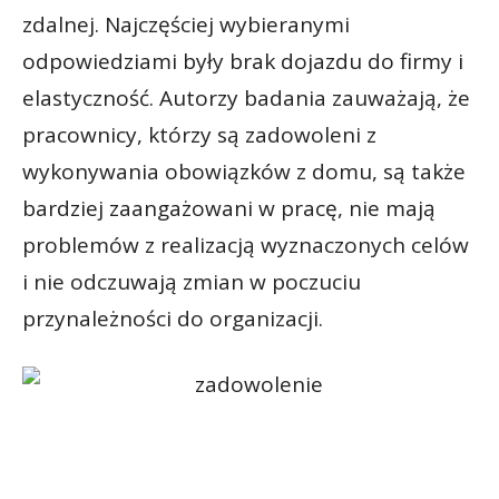
zdalnej. Najczęściej wybieranymi
odpowiedziami były brak dojazdu do firmy i
elastyczność. Autorzy badania zauważają, że
pracownicy, którzy są zadowoleni z
wykonywania obowiązków z domu, są także
bardziej zaangażowani w pracę, nie mają
problemów z realizacją wyznaczonych celów
i nie odczuwają zmian w poczuciu
przynależności do organizacji.