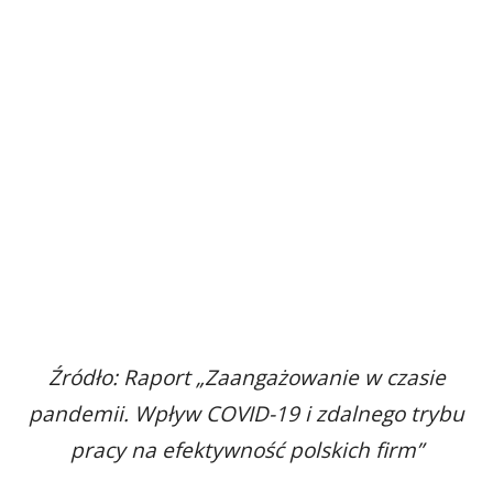
Źródło: Raport „Zaangażowanie w czasie
pandemii. Wpływ COVID-19 i zdalnego trybu
pracy na efektywność polskich firm”