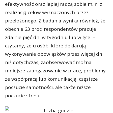
efektywność oraz lepiej radzą sobie m.in. z
realizacją celów wyznaczonych przez
przełożonego. Z badania wynika również, że
obecnie 63 proc. respondentów pracuje
zdalnie pięć dni w tygodniu lub więcej –
czytamy, że u osób, które deklarują
wykonywanie obowiązków przez więcej dni
niż dotychczas, zaobserwować można
mniejsze zaangażowanie w pracę, problemy
ze współpracą lub komunikacją, częstsze
poczucie samotności, ale także niższe
poczucie stresu.