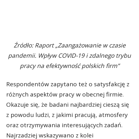
Źródło: Raport „Zaangażowanie w czasie
pandemii. Wpływ COVID-19 i zdalnego trybu
pracy na efektywność polskich firm”
Respondentów zapytano też o satysfakcję z
różnych aspektów pracy w obecnej firmie.
Okazuje się, że badani najbardziej cieszą się
z powodu ludzi, z jakimi pracują, atmosfery
oraz otrzymywania interesujących zadań.
Najrzadziej wskazywano z kolei