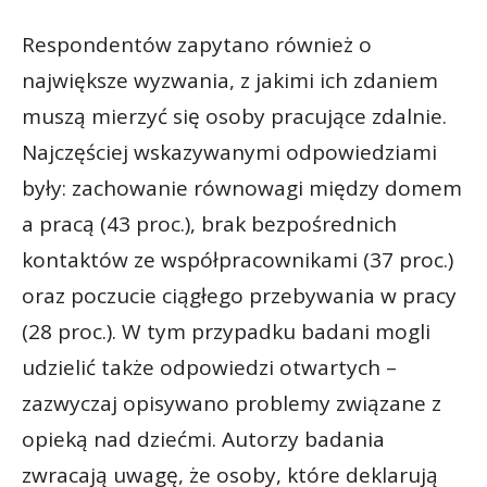
Respondentów zapytano również o
największe wyzwania, z jakimi ich zdaniem
muszą mierzyć się osoby pracujące zdalnie.
Najczęściej wskazywanymi odpowiedziami
były: zachowanie równowagi między domem
a pracą (43 proc.), brak bezpośrednich
kontaktów ze współpracownikami (37 proc.)
oraz poczucie ciągłego przebywania w pracy
(28 proc.). W tym przypadku badani mogli
udzielić także odpowiedzi otwartych –
zazwyczaj opisywano problemy związane z
opieką nad dziećmi. Autorzy badania
zwracają uwagę, że osoby, które deklarują