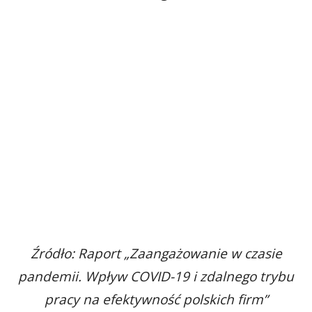
Źródło: Raport „Zaangażowanie w czasie
pandemii. Wpływ COVID-19 i zdalnego trybu
pracy na efektywność polskich firm”