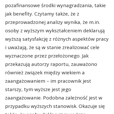
pozafinansowe środki wynagradzania, takie
jak benefity. Czytamy także, że z
przeprowadzonej analizy wynika, że m.in.
osoby z wyższym wykształceniem deklarują
wyższą satysfakcję z różnych aspektów pracy
i uważają, że są w stanie zrealizować cele
wyznaczone przez przełożonego. Jak
przekazują autorzy raportu, zauważono
również związek między wiekiem a
zaangażowaniem – im pracownik jest
starszy, tym wyższe jest jego
zaangażowanie. Podobna zależność jest w
przypadku wyższych stanowisk. Okazuje się