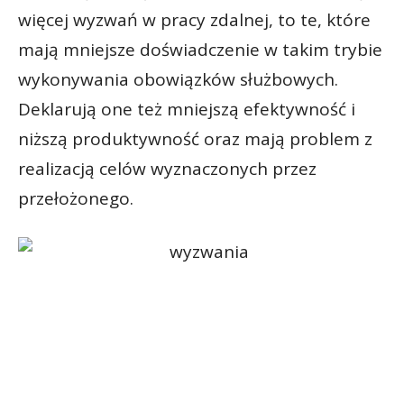
więcej wyzwań w pracy zdalnej, to te, które
mają mniejsze doświadczenie w takim trybie
wykonywania obowiązków służbowych.
Deklarują one też mniejszą efektywność i
niższą produktywność oraz mają problem z
realizacją celów wyznaczonych przez
przełożonego.