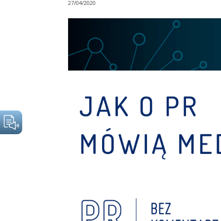
27/04/2020