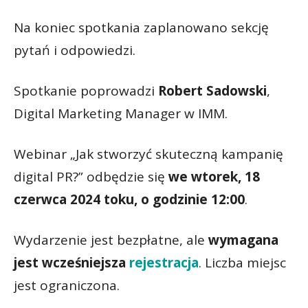
Na koniec spotkania zaplanowano sekcję
pytań i odpowiedzi.
Spotkanie poprowadzi
Robert Sadowski
,
Digital Marketing Manager w IMM.
Webinar „Jak stworzyć skuteczną kampanię
digital PR?” odbędzie się
we wtorek, 18
czerwca 2024 toku, o godzinie 12:00
.
Wydarzenie jest bezpłatne, ale
wymagana
jest wcześniejsza
rejestracja
. Liczba miejsc
jest ograniczona.