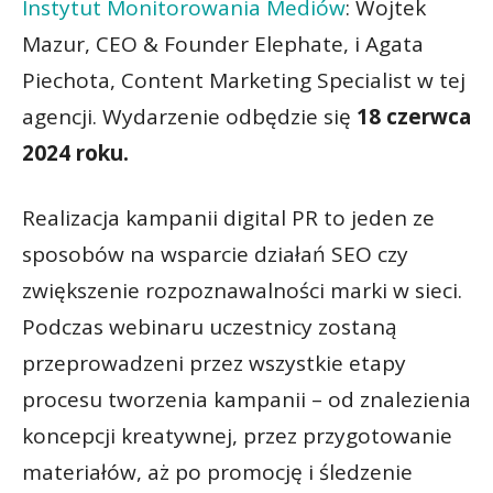
Instytut Monitorowania Mediów
: Wojtek
Mazur, CEO & Founder Elephate, i Agata
Piechota, Content Marketing Specialist w tej
agencji. Wydarzenie odbędzie się
18 czerwca
2024 roku.
Realizacja kampanii digital PR to jeden ze
sposobów na wsparcie działań SEO czy
zwiększenie rozpoznawalności marki w sieci.
Podczas webinaru uczestnicy zostaną
przeprowadzeni przez wszystkie etapy
procesu tworzenia kampanii – od znalezienia
koncepcji kreatywnej, przez przygotowanie
materiałów, aż po promocję i śledzenie