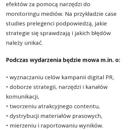
efektów za pomocą narzędzi do
monitoringu mediów. Na przykładzie case
studies prelegenci podpowiedzą, jakie
strategie się sprawdzają i jakich błędów
należy unikać.
Podczas wydarzenia będzie mowa m.in. o:
• wyznaczaniu celów kampanii digital PR,
• doborze strategii, narzędzi i kanałów
komunikacji,
• tworzeniu atrakcyjnego contentu,
• dystrybucji materiałów prasowych,
• mierzeniu i raportowaniu wyników.