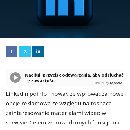
Naciśnij przycisk odtwarzania, aby odsłuchać
tę zawartość
Powered By
GSpeech
LinkedIn poinformował, że wprowadza nowe
opcje reklamowe ze względu na rosnące
zainteresowanie materiałami wideo w
serwisie. Celem wprowadzonych funkcji ma