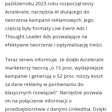
październiku 2023 roku rozpoczął testy
Accelerate, narzędzia AI służącego do
tworzenia kampanii reklamowych. Jego
częścią były formaty Live Event Ads i
Thought Leader Ads pozwalające na
efektywne tworzenie i optymalizację treści.
Teraz serwis informuje, że dzięki Accelerate
marketerzy tworzą „o 15 proc. wydajniejsze
kampanie i generują o 52 proc. niższy koszt
za dane reklamy w porównaniu do
klasycznych rozwiązań”. Narzędzie pozwala
im na połączenie informacji o
przedsiębiorstwie z danymi LinkedIna. Dzięki