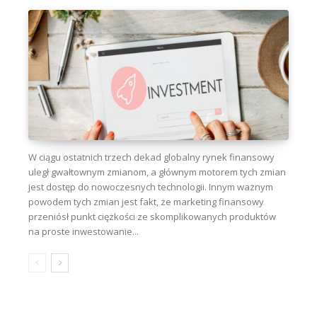
W ciągu ostatnich trzech dekad globalny rynek finansowy
uległ gwałtownym zmianom, a głównym motorem tych zmian
jest dostęp do nowoczesnych technologii. Innym ważnym
powodem tych zmian jest fakt, że marketing finansowy
przeniósł punkt ciężkości ze skomplikowanych produktów
na proste inwestowanie...