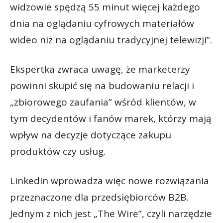
widzowie spędzą 55 minut więcej każdego
dnia na oglądaniu cyfrowych materiałów
wideo niż na oglądaniu tradycyjnej telewizji”.
Ekspertka zwraca uwagę, że marketerzy
powinni skupić się na budowaniu relacji i
„zbiorowego zaufania” wśród klientów, w
tym decydentów i fanów marek, którzy mają
wpływ na decyzje dotyczące zakupu
produktów czy usług.
LinkedIn wprowadza więc nowe rozwiązania
przeznaczone dla przedsiębiorców B2B.
Jednym z nich jest „The Wire”, czyli narzędzie