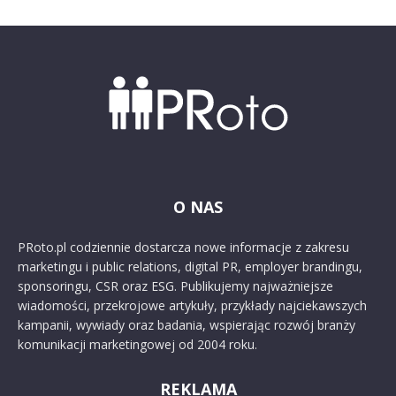
O NAS
PRoto.pl codziennie dostarcza nowe informacje z zakresu
marketingu i public relations, digital PR, employer brandingu,
sponsoringu, CSR oraz ESG. Publikujemy najważniejsze
wiadomości, przekrojowe artykuły, przykłady najciekawszych
kampanii, wywiady oraz badania, wspierając rozwój branży
komunikacji marketingowej od 2004 roku.
REKLAMA