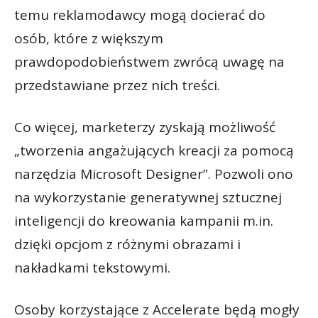
temu reklamodawcy mogą docierać do
osób, które z większym
prawdopodobieństwem zwrócą uwagę na
przedstawiane przez nich treści.
Co więcej, marketerzy zyskają możliwość
„tworzenia angażujących kreacji za pomocą
narzędzia Microsoft Designer”. Pozwoli ono
na wykorzystanie generatywnej sztucznej
inteligencji do kreowania kampanii m.in.
dzięki opcjom z różnymi obrazami i
nakładkami tekstowymi.
Osoby korzystające z Accelerate będą mogły