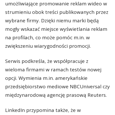
umożliwiające promowanie reklam wideo w
strumieniu obok treści publikowanych przez
wybrane firmy. Dzięki niemu marki będą
mogły wskazać miejsce wyświetlania reklam
na profilach, co może pomóc m.in. w
zwiększeniu wiarygodności promocji.
Serwis podkreśla, że współpracuje z
wieloma firmami w ramach testów nowej
opcji. Wymienia m.in. amerykańskie
przedsiębiorstwo mediowe NBCUniversal czy
międzynarodową agencję prasową Reuters.
LinkedIn przypomina także, że w