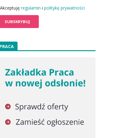
Akceptuję
regulamin
i
politykę prywatności
PRACA