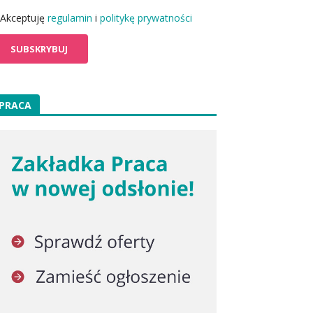
Akceptuję
regulamin
i
politykę prywatności
PRACA