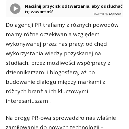
Naciśnij przycisk odtwarzania, aby odsłuchać
tę zawartość
Powered By
GSpeech
Do agencji PR trafiamy z różnych powodów i
mamy różne oczekiwania względem
wykonywanej przez nas pracy: od chęci
wykorzystania wiedzy pozyskanej na
studiach, przez możliwości współpracy z
dziennikarzami i blogosferą, aż po
budowanie dialogu między markami z
różnych branż a ich kluczowymi
interesariuszami.
Na drogę PR-ową sprowadziło nas właśnie
zamiłowanie do nowych technologii –