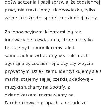
doświadczenia i pasji sprawia, że codziennej
pracy nie traktujemy jak obowiązku, tylko
wręcz jako źródło sporej, codziennej frajdy.
Za innowacyjnymi klientami idą też
innowacyjne rozwiązania, które nie tylko
testujemy i komunikujemy, ale i
samodzielnie wdrażamy w strukturach
agencji przy codziennej pracy czy w życiu
prywatnym. Dzięki temu identyfikujemy się z
marką, stajemy się jej częścią składową –
muzyki słuchamy na Spotify, z
dziennikarzami rozmawiamy na
Facebookowych grupach, a notatki ze