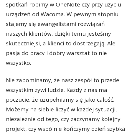
spotkań robimy w OneNote czy przy użyciu
urządzeń od Wacoma. W pewnym stopniu
stajemy się ewangelistami rozwiązań
naszych klientów, dzięki temu jesteśmy
skuteczniejsi, a klienci to dostrzegają. Ale
pasja do pracy i dobry warsztat to nie
wszystko.
Nie zapominamy, że nasz zespół to przede
wszystkim żywi ludzie. Każdy z nas ma
poczucie, że uzupełniamy się jako całość.
Możemy na siebie liczyć w każdej sytuacji,
niezależnie od tego, czy zaczynamy kolejny
projekt, czy wspólnie kończymy dzień szybką