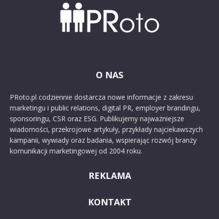
O NAS
PRoto.pl codziennie dostarcza nowe informacje z zakresu
marketingu i public relations, digital PR, employer brandingu,
sponsoringu, CSR oraz ESG. Publikujemy najważniejsze
wiadomości, przekrojowe artykuły, przykłady najciekawszych
kampanii, wywiady oraz badania, wspierając rozwój branży
komunikacji marketingowej od 2004 roku.
REKLAMA
KONTAKT