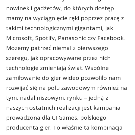
nowinek i gadżetów, do których dostęp
mamy na wyciągnięcie ręki poprzez pracę z
takimi technologicznymi gigantami, jak
Microsoft, Spotify, Panasonic czy Facebook.
Możemy patrzeć niemal z pierwszego
szeregu, jak opracowywane przez nich
technologie zmieniają świat. Wspólne
zamiłowanie do gier wideo pozwoliło nam
rozwijać się na polu zawodowym również na
tym, nadal niszowym, rynku – jedną z
naszych ostatnich realizacji jest kampania
prowadzona dla CI Games, polskiego
producenta gier. To właśnie ta kombinacja