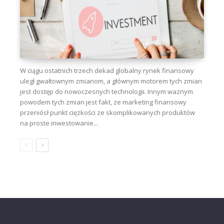
W ciągu ostatnich trzech dekad globalny rynek finansowy
uległ gwałtownym zmianom, a głównym motorem tych zmian
jest dostęp do nowoczesnych technologii. Innym ważnym
powodem tych zmian jest fakt, że marketing finansowy
przeniósł punkt ciężkości ze skomplikowanych produktów
na proste inwestowanie...