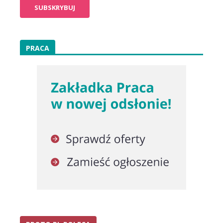
PRACA