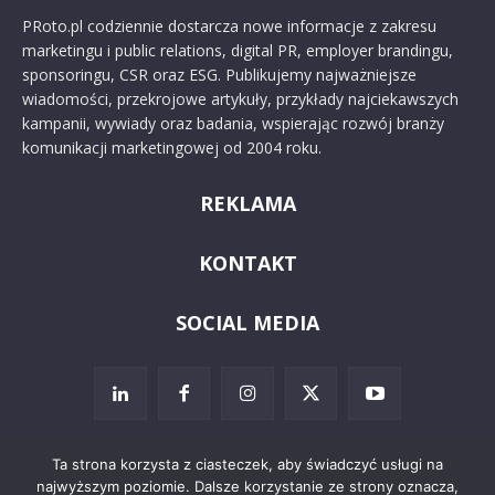
PRoto.pl codziennie dostarcza nowe informacje z zakresu
marketingu i public relations, digital PR, employer brandingu,
sponsoringu, CSR oraz ESG. Publikujemy najważniejsze
wiadomości, przekrojowe artykuły, przykłady najciekawszych
kampanii, wywiady oraz badania, wspierając rozwój branży
komunikacji marketingowej od 2004 roku.
REKLAMA
KONTAKT
SOCIAL MEDIA
Ta strona korzysta z ciasteczek, aby świadczyć usługi na
najwyższym poziomie. Dalsze korzystanie ze strony oznacza,