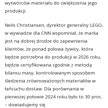
wytwórców materiału do zwiększenia jego
produkcji.
Neils Christiansen, dyrektor generalny LEGO,
w wywiadzie dla CNN wspomniał, że marka
jest na dobrej drodze do zapewnienia
klientów, że ponad połowa żywicy, która
będzie potrzebna do produkcji w 2026 roku,
będzie certyfikowana zgodnie z metodą
bilansu masy, kontrolowanym sposobem
śledzenia zrównoważonych materiałów w
łańcuchu dostaw. Dla porównania w
pierwszej połowie 2024 roku było to 30 proc.
– dowiadujemy się.