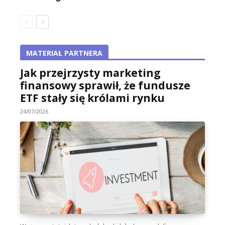
MATERIAŁ PARTNERA
Jak przejrzysty marketing
finansowy sprawił, że fundusze
ETF stały się królami rynku
24/07/2026