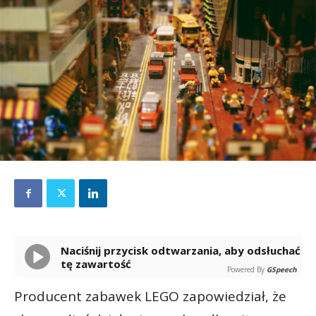
Naciśnij przycisk odtwarzania, aby odsłuchać
tę zawartość
Powered By
GSpeech
Producent zabawek LEGO zapowiedział, że