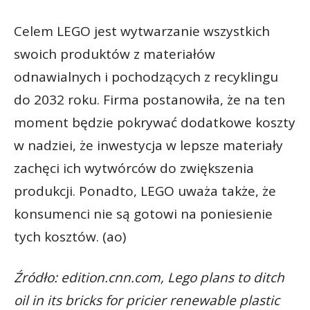
Celem LEGO jest wytwarzanie wszystkich
swoich produktów z materiałów
odnawialnych i pochodzących z recyklingu
do 2032 roku. Firma postanowiła, że na ten
moment będzie pokrywać dodatkowe koszty
w nadziei, że inwestycja w lepsze materiały
zachęci ich wytwórców do zwiększenia
produkcji. Ponadto, LEGO uważa także, że
konsumenci nie są gotowi na poniesienie
tych kosztów. (ao)
Źródło: edition.cnn.com, Lego plans to ditch
oil in its bricks for pricier renewable plastic