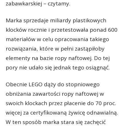
zabawkarskiej – czytamy.
Marka sprzedaje miliardy plastikowych
klocków rocznie i przetestowała ponad 600
materiałów w celu opracowania takiego
rozwiązania, które w pełni zastąpiłoby
elementy na bazie ropy naftowej. Do tej
pory nie udało się jednak tego osiągnąć.
Obecnie LEGO dąży do stopniowego
obniżania zawartości ropy naftowej w
swoich klockach przez płacenie do 70 proc.
więcej za certyfikowaną żywicę odnawialną.
W ten sposób marka stara się zachęcić