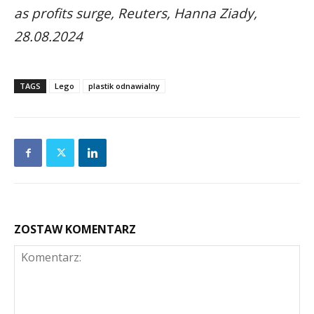
as profits surge, Reuters, Hanna Ziady,
28.08.2024
TAGS
Lego
plastik odnawialny
ZOSTAW KOMENTARZ