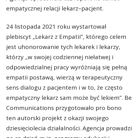
empatycznej relacji lekarz–pacjent.
24 listopada 2021 roku wystartował
plebiscyt „Lekarz z Empatii”, którego celem
jest uhonorowanie tych lekarek i lekarzy,
którzy „w swojej codziennej niełatwej i
odpowiedzialnej pracy wyróżniają się pełną
empatii postawą, wierzą w terapeutyczny
sens dialogu z pacjentem i w to, że często
empatyczny lekarz sam może być lekiem”. Be
Communications przygotowało pro bono
ten autorski projekt z okazji swojego
dziesięciolecia działalności. Agencja prowadzi