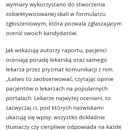
wymiary wykorzystano do stworzenia
zobiektywizowanej skali w formularzu
zgłoszeniowym, która pozwala zgłaszającym
ocenić swoich kandydatów.
Jak wskazują autorzy raportu, pacjenci
oceniają poradę lekarską oraz samego
lekarza przez pryzmat komunikacji z nim.
„Łatwo to zaobserwować, czytając opinie
pacjentów o lekarzach na popularnych
portalach. Lekarze najwyżej oceniani, to
zazwyczaj ci, pod których nazwiskami
ukazują się wpisy: wszystko dokładnie
tłumaczy czy cierpliwie odpowiada na każde