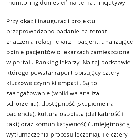
monitoring doniesień na temat inicjatywy.
Przy okazji inauguracji projektu
przeprowadzono badanie na temat
znaczenia relacji lekarz – pacjent, analizujące
opinie pacjentów o lekarzach zamieszczone
w portalu Ranking lekarzy. Na tej podstawie
którego powstał raport opisujący cztery
kluczowe czynniki empatii. Są to
zaangażowanie (wnikliwa analiza
schorzenia), dostępność (skupienie na
pacjencie), kultura osobista (delikatność i
takt) oraz komunikatywność (umiejętnością
wytłumaczenia procesu leczenia). Te cztery