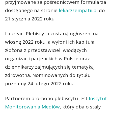
przyjmowane za pośrednictwem formularza
dostępnego na stronie
lekarzzempatii.pl
do
21 stycznia 2022 roku.
Laureaci Plebiscytu zostaną ogłoszeni na
wiosnę 2022 roku, a wyłoni ich kapituła
złożona z przedstawicieli wiodących
organizacji pacjenckich w Polsce oraz
dziennikarzy zajmujących się tematyką
zdrowotną. Nominowanych do tytułu
poznamy 24 lutego 2022 roku.
Partnerem pro-bono plebiscytu jest
Instytut
Monitorowania Mediów
, który dba o stały