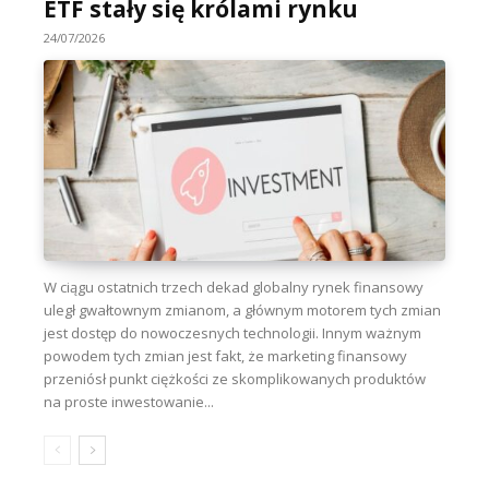
ETF stały się królami rynku
24/07/2026
W ciągu ostatnich trzech dekad globalny rynek finansowy
uległ gwałtownym zmianom, a głównym motorem tych zmian
jest dostęp do nowoczesnych technologii. Innym ważnym
powodem tych zmian jest fakt, że marketing finansowy
przeniósł punkt ciężkości ze skomplikowanych produktów
na proste inwestowanie...