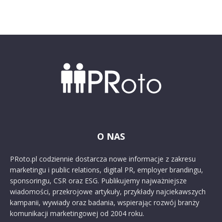
O NAS
PRoto.pl codziennie dostarcza nowe informacje z zakresu
marketingu i public relations, digital PR, employer brandingu,
sponsoringu, CSR oraz ESG. Publikujemy najważniejsze
wiadomości, przekrojowe artykuły, przykłady najciekawszych
kampanii, wywiady oraz badania, wspierając rozwój branży
komunikacji marketingowej od 2004 roku.