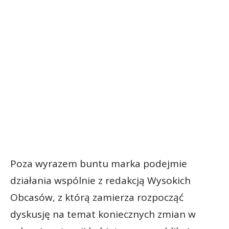
Poza wyrazem buntu marka podejmie
działania wspólnie z redakcją Wysokich
Obcasów, z którą zamierza rozpocząć
dyskusję na temat koniecznych zmian w