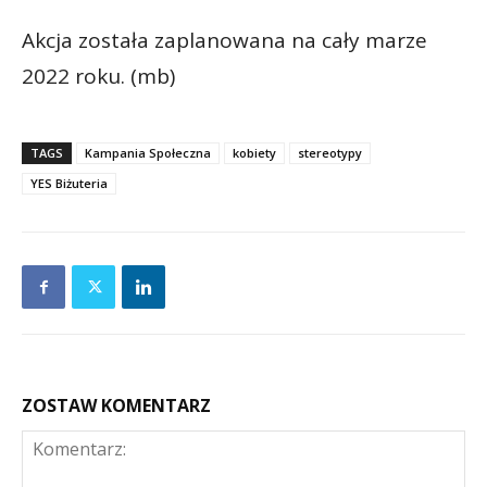
Akcja została zaplanowana na cały marze
2022 roku. (mb)
TAGS
Kampania Społeczna
kobiety
stereotypy
YES Biżuteria
ZOSTAW KOMENTARZ