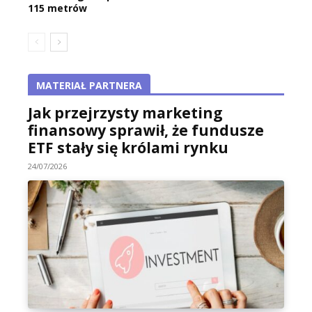
115 metrów
MATERIAŁ PARTNERA
Jak przejrzysty marketing
finansowy sprawił, że fundusze
ETF stały się królami rynku
24/07/2026