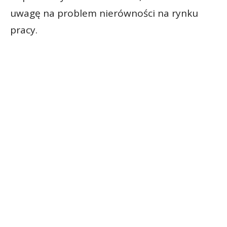
uwagę na problem nierówności na rynku
pracy.