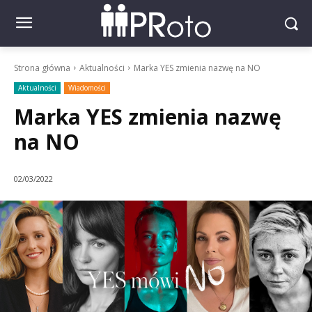
Strona główna
Aktualności
Marka YES zmienia nazwę na NO
Aktualności
Wiadomości
Marka YES zmienia nazwę
na NO
02/03/2022