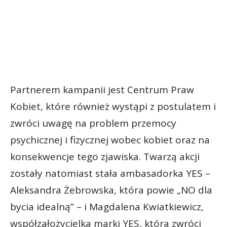
Partnerem kampanii jest Centrum Praw
Kobiet, które również wystąpi z postulatem i
zwróci uwagę na problem przemocy
psychicznej i fizycznej wobec kobiet oraz na
konsekwencje tego zjawiska. Twarzą akcji
zostały natomiast stała ambasadorka YES –
Aleksandra Żebrowska, która powie „NO dla
bycia idealną” – i Magdalena Kwiatkiewicz,
współzałożycielka marki YES, która zwróci