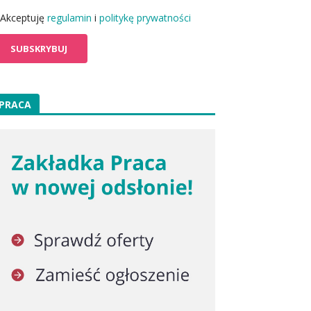
Akceptuję
regulamin
i
politykę prywatności
PRACA