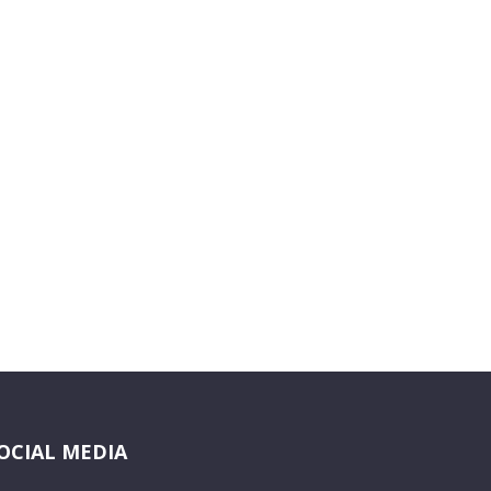
OCIAL MEDIA