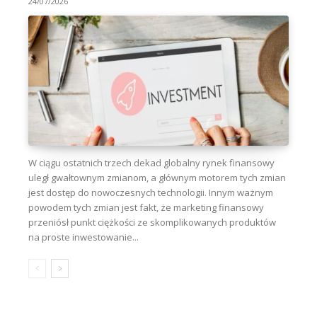
24/07/2026
W ciągu ostatnich trzech dekad globalny rynek finansowy
uległ gwałtownym zmianom, a głównym motorem tych zmian
jest dostęp do nowoczesnych technologii. Innym ważnym
powodem tych zmian jest fakt, że marketing finansowy
przeniósł punkt ciężkości ze skomplikowanych produktów
na proste inwestowanie...