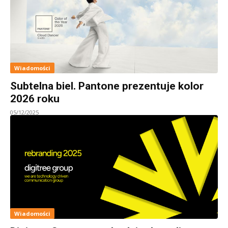
Wiadomości
Subtelna biel. Pantone prezentuje kolor
2026 roku
05/12/2025
Wiadomości