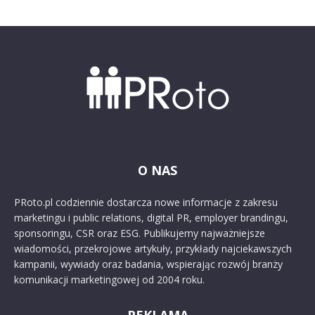
O NAS
PRoto.pl codziennie dostarcza nowe informacje z zakresu
marketingu i public relations, digital PR, employer brandingu,
sponsoringu, CSR oraz ESG. Publikujemy najważniejsze
wiadomości, przekrojowe artykuły, przykłady najciekawszych
kampanii, wywiady oraz badania, wspierając rozwój branży
komunikacji marketingowej od 2004 roku.