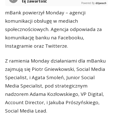
tę zawartość
Powered By
GSpeech
mBank powierzył Monday – agencji
komunikacji obsługę w mediach
społecznościowych. Agencja odpowiada za
komunikację banku na Facebooku,
Instagramie oraz Twitterze.
Z ramienia Monday działaniami dla mBanku
zajmują się Piotr Gniewkowski, Social Media
Specialist, i Agata Smoleń, Junior Social
Media Specialist, pod strategicznym
nadzorem Adama Kozłowskiego, VP Digital,
Account Director, i Jakuba Prószyńskiego,
Social Media Lead.