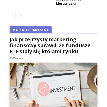
Morawiecki
MATERIAŁ PARTNERA
Jak przejrzysty marketing
finansowy sprawił, że fundusze
ETF stały się królami rynku
24/07/2026