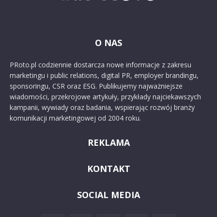
O NAS
PRoto.pl codziennie dostarcza nowe informacje z zakresu
marketingu i public relations, digital PR, employer brandingu,
sponsoringu, CSR oraz ESG. Publikujemy najważniejsze
wiadomości, przekrojowe artykuły, przykłady najciekawszych
kampanii, wywiady oraz badania, wspierając rozwój branży
komunikacji marketingowej od 2004 roku.
REKLAMA
KONTAKT
SOCIAL MEDIA