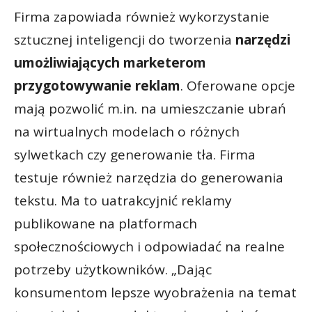
Firma zapowiada również wykorzystanie
sztucznej inteligencji do tworzenia
narzędzi
umożliwiających marketerom
przygotowywanie reklam
. Oferowane opcje
mają pozwolić m.in. na umieszczanie ubrań
na wirtualnych modelach o różnych
sylwetkach czy generowanie tła. Firma
testuje również narzędzia do generowania
tekstu. Ma to uatrakcyjnić reklamy
publikowane na platformach
społecznościowych i odpowiadać na realne
potrzeby użytkowników. „Dając
konsumentom lepsze wyobrażenia na temat