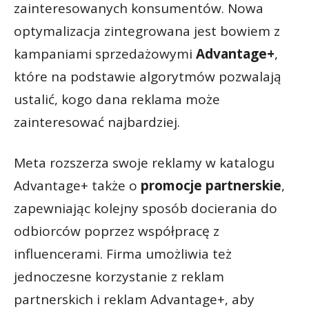
zainteresowanych konsumentów. Nowa
optymalizacja zintegrowana jest bowiem z
kampaniami sprzedażowymi
Advantage+
,
które na podstawie algorytmów pozwalają
ustalić, kogo dana reklama może
zainteresować najbardziej.
Meta rozszerza swoje reklamy w katalogu
Advantage+ także o
promocje partnerskie
,
zapewniając kolejny sposób docierania do
odbiorców poprzez współpracę z
influencerami. Firma umożliwia też
jednoczesne korzystanie z reklam
partnerskich i reklam Advantage+, aby