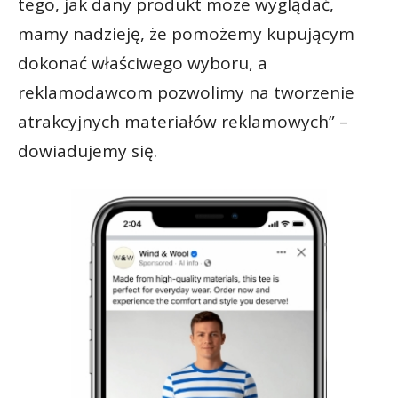
tego, jak dany produkt może wyglądać,
mamy nadzieję, że pomożemy kupującym
dokonać właściwego wyboru, a
reklamodawcom pozwolimy na tworzenie
atrakcyjnych materiałów reklamowych” –
dowiadujemy się.