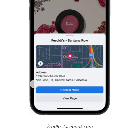
Źródło: facebook.com