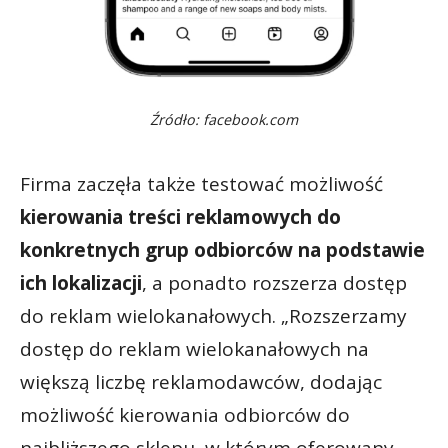
Źródło: facebook.com
Firma zaczęła także testować możliwość
kierowania treści reklamowych do
konkretnych grup odbiorców na podstawie
ich lokalizacji
, a ponadto rozszerza dostęp
do reklam wielokanałowych. „Rozszerzamy
dostęp do reklam wielokanałowych na
większą liczbę reklamodawców, dodając
możliwość kierowania odbiorców do