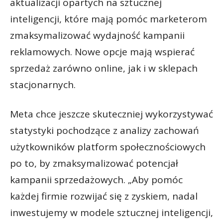
aktualizacji opartych na sztucznej
inteligencji, które mają pomóc marketerom
zmaksymalizować wydajność kampanii
reklamowych. Nowe opcje mają wspierać
sprzedaż zarówno online, jak i w sklepach
stacjonarnych.
Meta chce jeszcze skuteczniej wykorzystywać
statystyki pochodzące z analizy zachowań
użytkowników platform społecznościowych
po to, by zmaksymalizować potencjał
kampanii sprzedażowych. „Aby pomóc
każdej firmie rozwijać się z zyskiem, nadal
inwestujemy w modele sztucznej inteligencji,