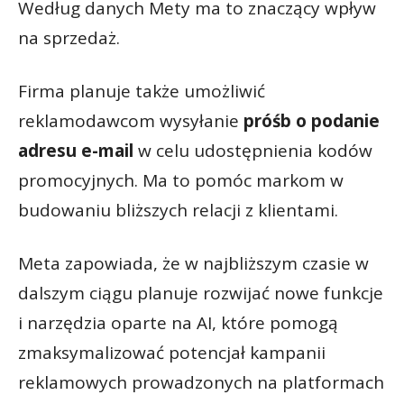
Według danych Mety ma to znaczący wpływ
na sprzedaż.
Firma planuje także umożliwić
reklamodawcom wysyłanie
próśb o podanie
adresu e-mail
w celu udostępnienia kodów
promocyjnych. Ma to pomóc markom w
budowaniu bliższych relacji z klientami.
Meta zapowiada, że w najbliższym czasie w
dalszym ciągu planuje rozwijać nowe funkcje
i narzędzia oparte na AI, które pomogą
zmaksymalizować potencjał kampanii
reklamowych prowadzonych na platformach