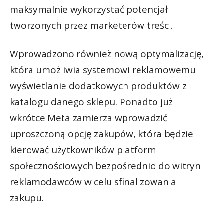
maksymalnie wykorzystać potencjał
tworzonych przez marketerów treści.
Wprowadzono również nową optymalizację,
która umożliwia systemowi reklamowemu
wyświetlanie dodatkowych produktów z
katalogu danego sklepu. Ponadto już
wkrótce Meta zamierza wprowadzić
uproszczoną opcję zakupów, która będzie
kierować użytkowników platform
społecznościowych bezpośrednio do witryn
reklamodawców w celu sfinalizowania
zakupu.