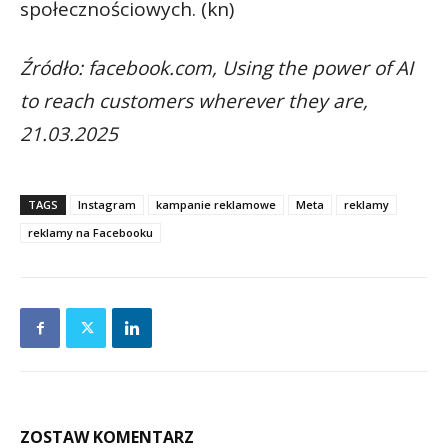
społecznościowych. (kn)
Źródło: facebook.com, Using the power of AI
to reach customers wherever they are,
21.03.2025
TAGS
Instagram
kampanie reklamowe
Meta
reklamy
reklamy na Facebooku
ZOSTAW KOMENTARZ