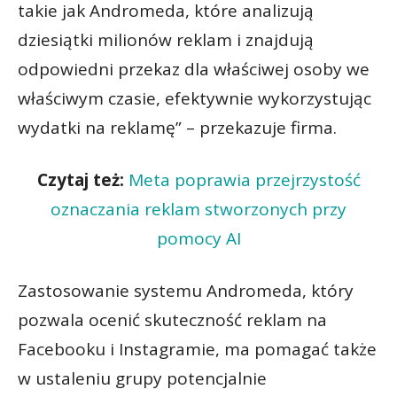
takie jak Andromeda, które analizują
dziesiątki milionów reklam i znajdują
odpowiedni przekaz dla właściwej osoby we
właściwym czasie, efektywnie wykorzystując
wydatki na reklamę” – przekazuje firma.
Czytaj też:
Meta poprawia przejrzystość
oznaczania reklam stworzonych przy
pomocy AI
Zastosowanie systemu Andromeda, który
pozwala ocenić skuteczność reklam na
Facebooku i Instagramie, ma pomagać także
w ustaleniu grupy potencjalnie