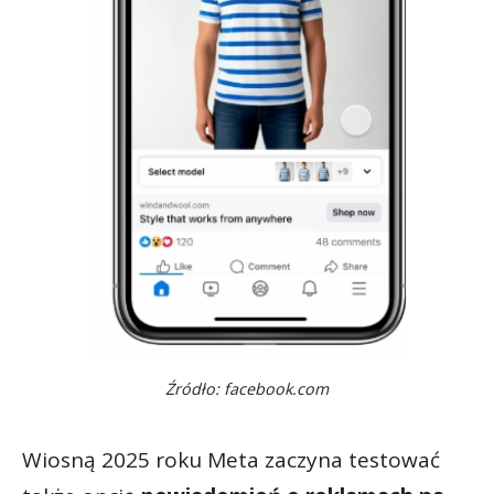
Źródło: facebook.com
Wiosną 2025 roku Meta zaczyna testować