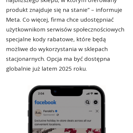
najbliższego sklepu, w którym oferowany
produkt znajduje się na stanie” – informuje
Meta. Co więcej, firma chce udostępniać
użytkownikom serwisów społecznościowych
specjalne kody rabatowe, które będą
możliwe do wykorzystania w sklepach
stacjonarnych. Opcja ma być dostępna
globalnie już latem 2025 roku.