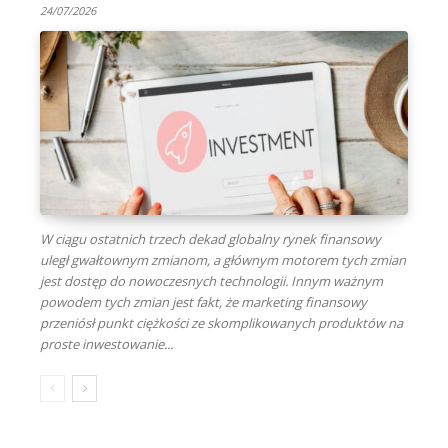
24/07/2026
W ciągu ostatnich trzech dekad globalny rynek finansowy
uległ gwałtownym zmianom, a głównym motorem tych zmian
jest dostęp do nowoczesnych technologii. Innym ważnym
powodem tych zmian jest fakt, że marketing finansowy
przeniósł punkt ciężkości ze skomplikowanych produktów na
proste inwestowanie...