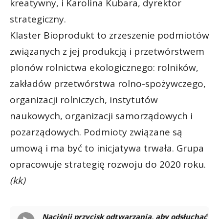
kreatywny, i Karolina Kubara, dyrektor
strategiczny.
Klaster Bioprodukt to zrzeszenie podmiotów
związanych z jej produkcją i przetwórstwem
plonów rolnictwa ekologicznego: rolników,
zakładów przetwórstwa rolno-spożywczego,
organizacji rolniczych, instytutów
naukowych, organizacji samorządowych i
pozarządowych. Podmioty związane są
umową i ma być to inicjatywa trwała. Grupa
opracowuje strategię rozwoju do 2020 roku.
(kk)
Naciśnij przycisk odtwarzania, aby odsłuchać