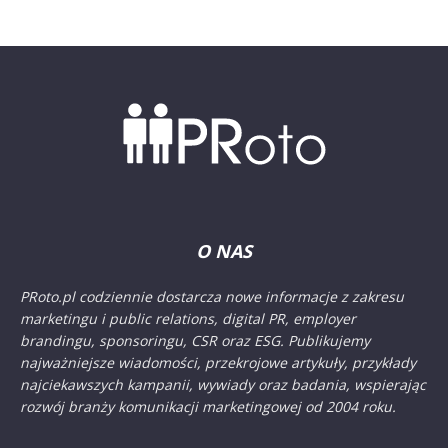
O NAS
PRoto.pl codziennie dostarcza nowe informacje z zakresu
marketingu i public relations, digital PR, employer
brandingu, sponsoringu, CSR oraz ESG. Publikujemy
najważniejsze wiadomości, przekrojowe artykuły, przykłady
najciekawszych kampanii, wywiady oraz badania, wspierając
rozwój branży komunikacji marketingowej od 2004 roku.