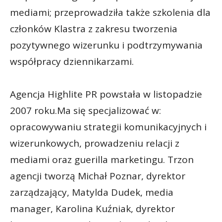
mediami; przeprowadziła także szkolenia dla
członków Klastra z zakresu tworzenia
pozytywnego wizerunku i podtrzymywania
współpracy dziennikarzami.
Agencja Highlite PR powstała w listopadzie
2007 roku.Ma się specjalizować w:
opracowywaniu strategii komunikacyjnych i
wizerunkowych, prowadzeniu relacji z
mediami oraz guerilla marketingu. Trzon
agencji tworzą Michał Poznar, dyrektor
zarządzający, Matylda Dudek, media
manager, Karolina Kuźniak, dyrektor