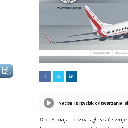
Naciśnij przycisk odtwarzania,
Do 19 maja można zgłaszać swoje