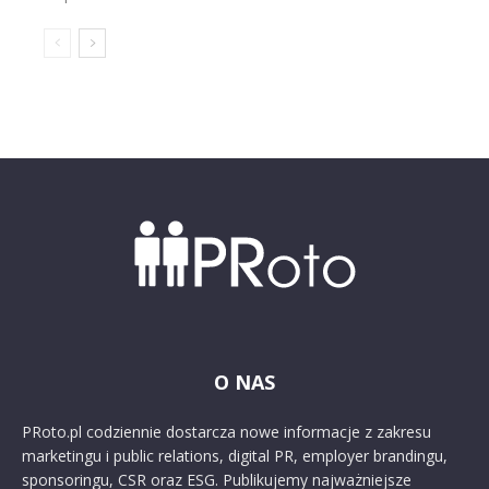
O NAS
PRoto.pl codziennie dostarcza nowe informacje z zakresu
marketingu i public relations, digital PR, employer brandingu,
sponsoringu, CSR oraz ESG. Publikujemy najważniejsze