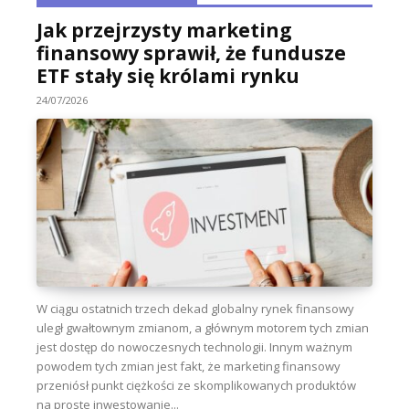
Jak przejrzysty marketing
finansowy sprawił, że fundusze
ETF stały się królami rynku
24/07/2026
W ciągu ostatnich trzech dekad globalny rynek finansowy
uległ gwałtownym zmianom, a głównym motorem tych zmian
jest dostęp do nowoczesnych technologii. Innym ważnym
powodem tych zmian jest fakt, że marketing finansowy
przeniósł punkt ciężkości ze skomplikowanych produktów
na proste inwestowanie...