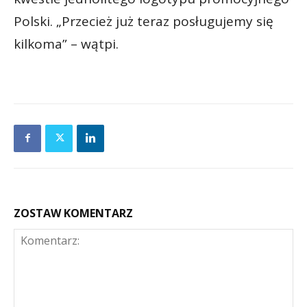
Polski. „Przecież już teraz posługujemy się
kilkoma” – wątpi.
ZOSTAW KOMENTARZ