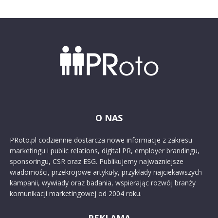
O NAS
PRoto.pl codziennie dostarcza nowe informacje z zakresu
marketingu i public relations, digital PR, employer brandingu,
sponsoringu, CSR oraz ESG. Publikujemy najważniejsze
wiadomości, przekrojowe artykuły, przykłady najciekawszych
kampanii, wywiady oraz badania, wspierając rozwój branży
komunikacji marketingowej od 2004 roku.
REKLAMA