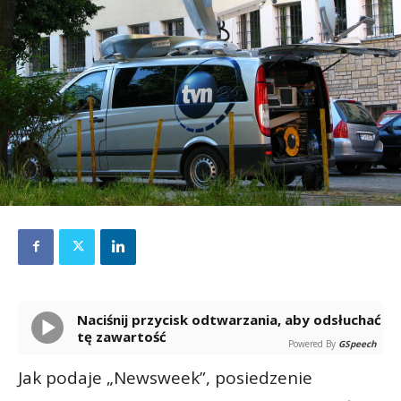
Naciśnij przycisk odtwarzania, aby odsłuchać
tę zawartość
Powered By
GSpeech
Jak podaje „Newsweek”, posiedzenie