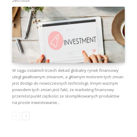
24/07/2026
W ciągu ostatnich trzech dekad globalny rynek finansowy
uległ gwałtownym zmianom, a głównym motorem tych zmian
jest dostęp do nowoczesnych technologii. Innym ważnym
powodem tych zmian jest fakt, że marketing finansowy
przeniósł punkt ciężkości ze skomplikowanych produktów
na proste inwestowanie...