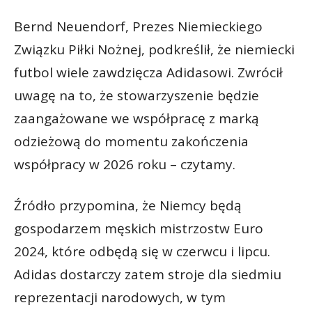
Bernd Neuendorf, Prezes Niemieckiego
Związku Piłki Nożnej, podkreślił, że niemiecki
futbol wiele zawdzięcza Adidasowi. Zwrócił
uwagę na to, że stowarzyszenie będzie
zaangażowane we współpracę z marką
odzieżową do momentu zakończenia
współpracy w 2026 roku – czytamy.
Źródło przypomina, że Niemcy będą
gospodarzem męskich mistrzostw Euro
2024, które odbędą się w czerwcu i lipcu.
Adidas dostarczy zatem stroje dla siedmiu
reprezentacji narodowych, w tym