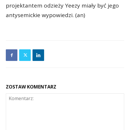
projektantem odzieży Yeezy miały być jego
antysemickie wypowiedzi. (an)
ZOSTAW KOMENTARZ