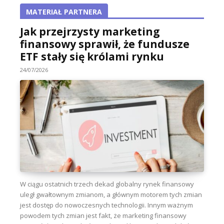
MATERIAŁ PARTNERA
Jak przejrzysty marketing
finansowy sprawił, że fundusze
ETF stały się królami rynku
24/07/2026
W ciągu ostatnich trzech dekad globalny rynek finansowy
uległ gwałtownym zmianom, a głównym motorem tych zmian
jest dostęp do nowoczesnych technologii. Innym ważnym
powodem tych zmian jest fakt, że marketing finansowy