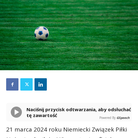
Naciśnij przycisk odtwarzania, aby odsłuchać
tę zawartość
Powered By
GSpeech
21 marca 2024 roku Niemiecki Związek Piłki