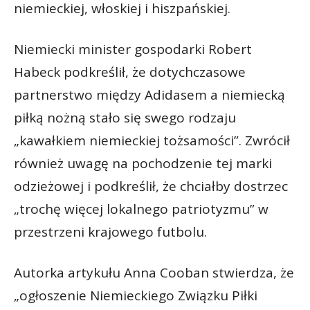
niemieckiej, włoskiej i hiszpańskiej.
Niemiecki minister gospodarki Robert
Habeck podkreślił, że dotychczasowe
partnerstwo między Adidasem a niemiecką
piłką nożną stało się swego rodzaju
„kawałkiem niemieckiej tożsamości”. Zwrócił
również uwagę na pochodzenie tej marki
odzieżowej i podkreślił, że chciałby dostrzec
„trochę więcej lokalnego patriotyzmu” w
przestrzeni krajowego futbolu.
Autorka artykułu Anna Cooban stwierdza, że
„ogłoszenie Niemieckiego Związku Piłki