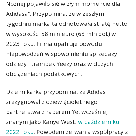
Nożnej pojawiło się w złym momencie dla
Adidasa”. Przypomina, że w zeszłym
tygodniu marka ta odnotowała stratę netto
w wysokości 58 mln euro (63 mln dol.) w
2023 roku. Firma upatruje powodu
niepowodzeń w spowolnieniu sprzedaży
odzieży i trampek Yeezy oraz w dużych
obciążeniach podatkowych.
Dziennikarka przypomina, że Adidas
zrezygnował z dziewięcioletniego
partnerstwa z raperem Ye, wcześniej
znanym jako Kanye West,
w październiku
2022 roku
. Powodem zerwania współpracy z