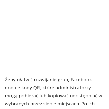
Żeby ułatwić rozwijanie grup, Facebook
dodaje kody QR, które administratorzy
mogą pobierać lub kopiować udostępniać w
wybranych przez siebie miejscach. Po ich