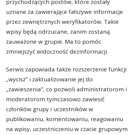
przychodzących postów, które zostały
uznane za zawierające fałszywe informacje
przez zewnętrznych weryfikatorów. Takie
wpisy będą odrzucane, zanim zostaną
zauważone w grupie. Ma to pomóc
zmniejszyć widoczność dezinformacji.
Serwis zapowiada także rozszerzenie funkcji
„wycisz” i zaktualizowanie jej do
„zawieszenia”, co pozwoli administratorom i
moderatorom tymczasowo zawiesić
członków grupy i uczestników w
publikowaniu, komentowaniu, reagowaniu
na wpisy, uczestniczeniu w czacie grupowym