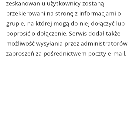
zeskanowaniu użytkownicy zostaną
przekierowani na stronę z informacjami o
grupie, na której mogą do niej dołączyć lub
poprosić o dołączenie. Serwis dodał także
możliwość wysyłania przez administratorów
zaproszeń za pośrednictwem poczty e-mail.