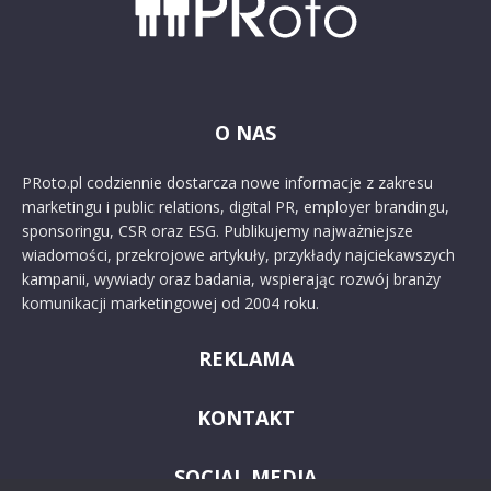
O NAS
PRoto.pl codziennie dostarcza nowe informacje z zakresu
marketingu i public relations, digital PR, employer brandingu,
sponsoringu, CSR oraz ESG. Publikujemy najważniejsze
wiadomości, przekrojowe artykuły, przykłady najciekawszych
kampanii, wywiady oraz badania, wspierając rozwój branży
komunikacji marketingowej od 2004 roku.
REKLAMA
KONTAKT
SOCIAL MEDIA