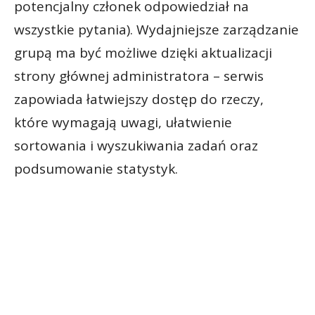
potencjalny członek odpowiedział na
wszystkie pytania). Wydajniejsze zarządzanie
grupą ma być możliwe dzięki aktualizacji
strony głównej administratora – serwis
zapowiada łatwiejszy dostęp do rzeczy,
które wymagają uwagi, ułatwienie
sortowania i wyszukiwania zadań oraz
podsumowanie statystyk.