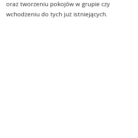
oraz tworzeniu pokojów w grupie czy
wchodzeniu do tych już istniejących.