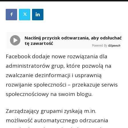
Naciśnij przycisk odtwarzania, aby odsłuchać
tę zawartość
Powered By
GSpeech
Facebook dodaje nowe rozwiązania dla
administratorów grup, które pozwolą na
zwalczanie dezinformacji i usprawnią
rozwijanie społeczności – przekazuje serwis
społecznościowy na swoim blogu.
Zarządzający grupami zyskają m.in.
możliwość automatycznego odrzucania