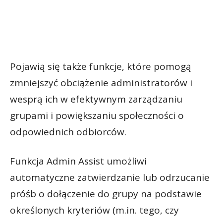
Pojawią się także funkcje, które pomogą
zmniejszyć obciążenie administratorów i
wesprą ich w efektywnym zarządzaniu
grupami i powiększaniu społeczności o
odpowiednich odbiorców.
Funkcja Admin Assist umożliwi
automatyczne zatwierdzanie lub odrzucanie
próśb o dołączenie do grupy na podstawie
określonych kryteriów (m.in. tego, czy