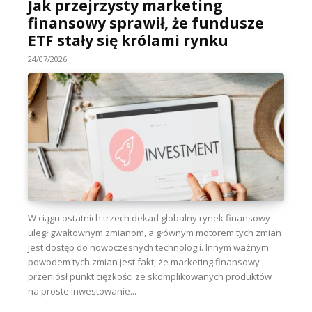
Jak przejrzysty marketing
finansowy sprawił, że fundusze
ETF stały się królami rynku
24/07/2026
W ciągu ostatnich trzech dekad globalny rynek finansowy
uległ gwałtownym zmianom, a głównym motorem tych zmian
jest dostęp do nowoczesnych technologii. Innym ważnym
powodem tych zmian jest fakt, że marketing finansowy
przeniósł punkt ciężkości ze skomplikowanych produktów
na proste inwestowanie...