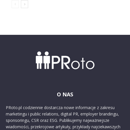
O NAS
PRoto.pl codziennie dostarcza nowe informacje z zakresu
marketingu i public relations, digital PR, employer brandingu,
sponsoringu, CSR oraz ESG. Publikujemy najważniejsze
wiadomości, przekrojowe artykuły, przykłady najciekawszych