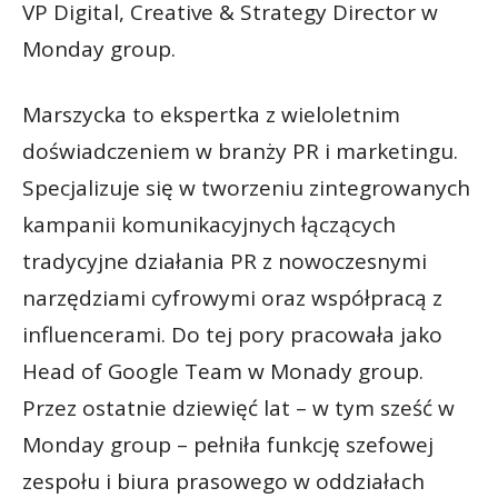
VP Digital, Creative & Strategy Director w
Monday group.
Marszycka to ekspertka z wieloletnim
doświadczeniem w branży PR i marketingu.
Specjalizuje się w tworzeniu zintegrowanych
kampanii komunikacyjnych łączących
tradycyjne działania PR z nowoczesnymi
narzędziami cyfrowymi oraz współpracą z
influencerami. Do tej pory pracowała jako
Head of Google Team w Monady group.
Przez ostatnie dziewięć lat – w tym sześć w
Monday group – pełniła funkcję szefowej
zespołu i biura prasowego w oddziałach