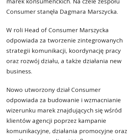
marek konsumenckich. Na czele zespołu
Consumer stanęła Dagmara Marszycka.
W roli Head of Consumer Marszycka
odpowiada za tworzenie zintegrowanych
strategii komunikacji, koordynację pracy
oraz rozwój działu, a także działania new
business.
Nowo utworzony dział Consumer
odpowiada za budowanie i wzmacnianie
wizerunku marek znajdujących się wśród
klientów agencji poprzez kampanie
komunikacyjne, działania promocyjne oraz