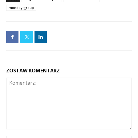
monday group
ZOSTAW KOMENTARZ
Komentarz: