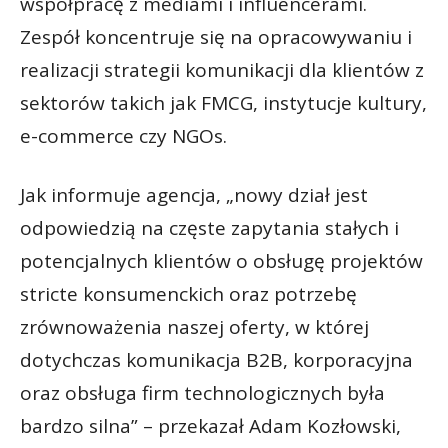
współpracę z mediami i influencerami.
Zespół koncentruje się na opracowywaniu i
realizacji strategii komunikacji dla klientów z
sektorów takich jak FMCG, instytucje kultury,
e-commerce czy NGOs.
Jak informuje agencja, „nowy dział jest
odpowiedzią na częste zapytania stałych i
potencjalnych klientów o obsługę projektów
stricte konsumenckich oraz potrzebę
zrównoważenia naszej oferty, w której
dotychczas komunikacja B2B, korporacyjna
oraz obsługa firm technologicznych była
bardzo silna” – przekazał Adam Kozłowski,