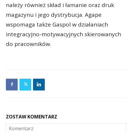
należy również skład i łamanie oraz druk
magazynu i jego dystrybucja. Agape
wspomaga także Gaspol w działaniach
integracyjno-motywacyjnych skierowanych
do pracowników.
ZOSTAW KOMENTARZ