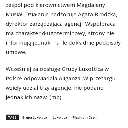
zespół pod kierownictwem Magdaleny
Musiał. Działania nadzoruje Agata Brodzka,
dyrektor zarządzająca agencji. Współpraca
ma charakter długoterminowy, strony nie
informują jednak, na ile dokładnie podpisały
umowę.
Wcześniej za obsługę Grupy Luxottica w
Polsce odpowiadała Aliganza. W przetargu
wzięły udział trzy agencje, nie podano
jednak ich nazw. (mb)
TAGS
Grupa Luxottica
Luxottica
Platinium Cast