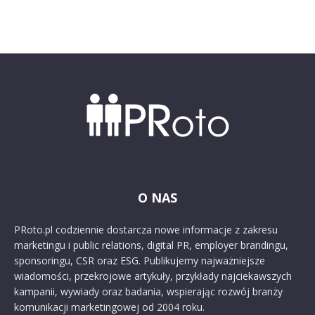
O NAS
PRoto.pl codziennie dostarcza nowe informacje z zakresu
marketingu i public relations, digital PR, employer brandingu,
sponsoringu, CSR oraz ESG. Publikujemy najważniejsze
wiadomości, przekrojowe artykuły, przykłady najciekawszych
kampanii, wywiady oraz badania, wspierając rozwój branży
komunikacji marketingowej od 2004 roku.