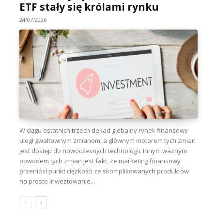
ETF stały się królami rynku
24/07/2026
W ciągu ostatnich trzech dekad globalny rynek finansowy
uległ gwałtownym zmianom, a głównym motorem tych zmian
jest dostęp do nowoczesnych technologii. Innym ważnym
powodem tych zmian jest fakt, że marketing finansowy
przeniósł punkt ciężkości ze skomplikowanych produktów
na proste inwestowanie...