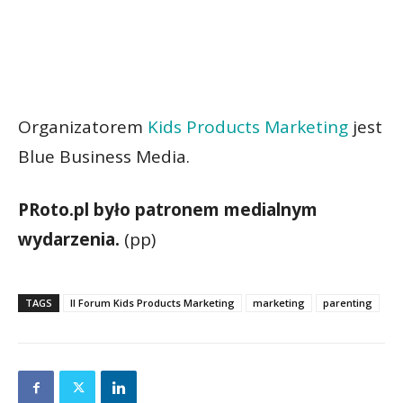
Organizatorem
Kids Products Marketing
jest
Blue Business Media.
PRoto.pl było patronem medialnym
wydarzenia.
(pp)
TAGS
II Forum Kids Products Marketing
marketing
parenting