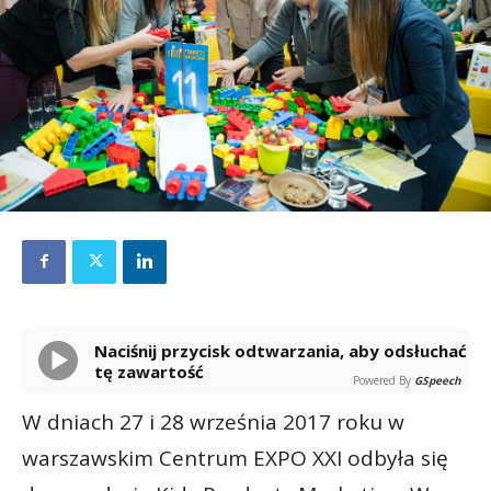
Naciśnij przycisk odtwarzania, aby odsłuchać
tę zawartość
Powered By
GSpeech
W dniach 27 i 28 września 2017 roku w
warszawskim Centrum EXPO XXI odbyła się