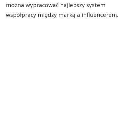
można wypracować najlepszy system
współpracy między marką a influencerem.