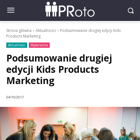
Strona główna
Aktualności
Podsumowanie drugiej edycji Kids
Products Marketing
Aktualności
Wydarzenia
Podsumowanie drugiej
edycji Kids Products
Marketing
04/10/2017