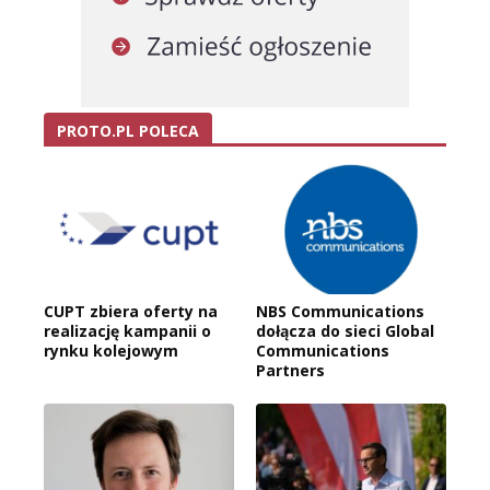
PROTO.PL POLECA
CUPT zbiera oferty na
NBS Communications
realizację kampanii o
dołącza do sieci Global
rynku kolejowym
Communications
Partners