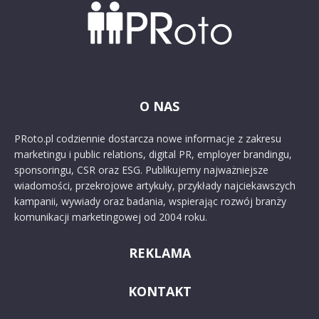
O NAS
PRoto.pl codziennie dostarcza nowe informacje z zakresu
marketingu i public relations, digital PR, employer brandingu,
sponsoringu, CSR oraz ESG. Publikujemy najważniejsze
wiadomości, przekrojowe artykuły, przykłady najciekawszych
kampanii, wywiady oraz badania, wspierając rozwój branży
komunikacji marketingowej od 2004 roku.
REKLAMA
KONTAKT