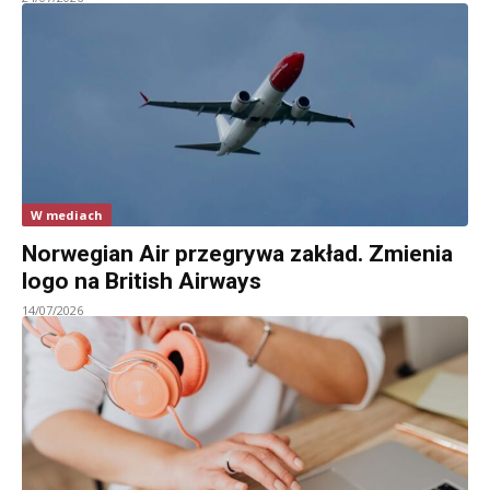
W mediach
Norwegian Air przegrywa zakład. Zmienia
logo na British Airways
14/07/2026