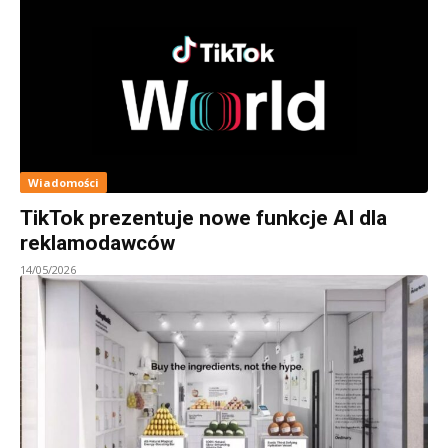
Wiadomości
TikTok prezentuje nowe funkcje AI dla
reklamodawców
14/05/2026