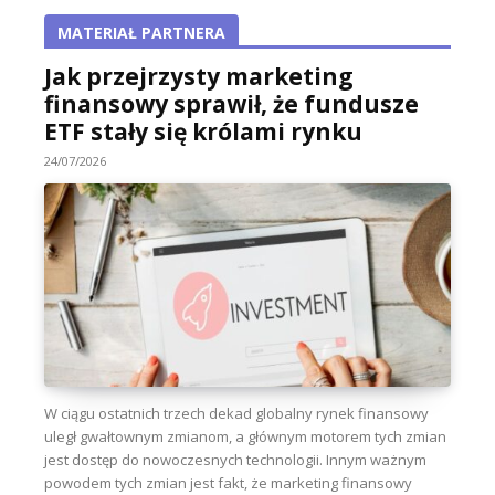
MATERIAŁ PARTNERA
Jak przejrzysty marketing
finansowy sprawił, że fundusze
ETF stały się królami rynku
24/07/2026
W ciągu ostatnich trzech dekad globalny rynek finansowy
uległ gwałtownym zmianom, a głównym motorem tych zmian
jest dostęp do nowoczesnych technologii. Innym ważnym
powodem tych zmian jest fakt, że marketing finansowy