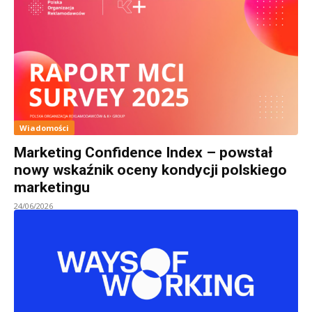
Wiadomości
Marketing Confidence Index – powstał
nowy wskaźnik oceny kondycji polskiego
marketingu
24/06/2026