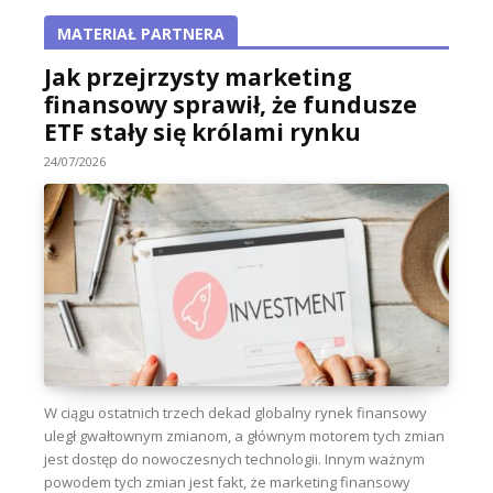
MATERIAŁ PARTNERA
Jak przejrzysty marketing
finansowy sprawił, że fundusze
ETF stały się królami rynku
24/07/2026
W ciągu ostatnich trzech dekad globalny rynek finansowy
uległ gwałtownym zmianom, a głównym motorem tych zmian
jest dostęp do nowoczesnych technologii. Innym ważnym
powodem tych zmian jest fakt, że marketing finansowy