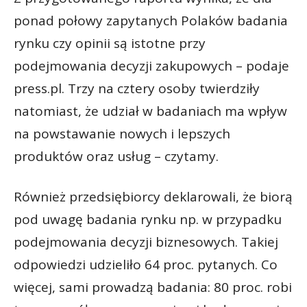
ponad połowy zapytanych Polaków badania
rynku czy opinii są istotne przy
podejmowania decyzji zakupowych – podaje
press.pl. Trzy na cztery osoby twierdziły
natomiast, że udział w badaniach ma wpływ
na powstawanie nowych i lepszych
produktów oraz usług – czytamy.
Również przedsiębiorcy deklarowali, że biorą
pod uwagę badania rynku np. w przypadku
podejmowania decyzji biznesowych. Takiej
odpowiedzi udzieliło 64 proc. pytanych. Co
więcej, sami prowadzą badania: 80 proc. robi