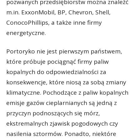
pozwanych przedsiębiorstw można znaleźć
m.in. ExxonMobil, BP, Chevron, Shell,
ConocoPhillips, a także inne firmy
energetyczne.
Portoryko nie jest pierwszym państwem,
które próbuje pociągnąć firmy paliw
kopalnych do odpowiedzialności za
konsekwencje, które niosą za sobą zmiany
klimatyczne. Pochodzące z paliw kopalnych
emisje gazów cieplarnianych są jedną z
przyczyn podnoszących się mórz,
ekstremalnych zjawisk pogodowych czy
nasilenia sztormów. Ponadto, niektóre