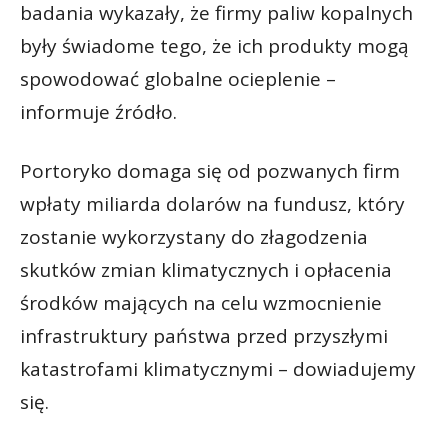
badania wykazały, że firmy paliw kopalnych
były świadome tego, że ich produkty mogą
spowodować globalne ocieplenie –
informuje źródło.
Portoryko domaga się od pozwanych firm
wpłaty miliarda dolarów na fundusz, który
zostanie wykorzystany do złagodzenia
skutków zmian klimatycznych i opłacenia
środków mających na celu wzmocnienie
infrastruktury państwa przed przyszłymi
katastrofami klimatycznymi – dowiadujemy
się.