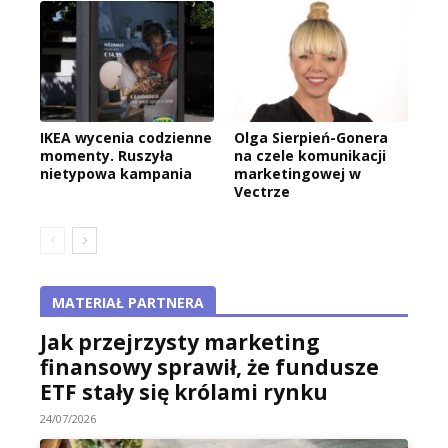
IKEA wycenia codzienne
Olga Sierpień-Gonera
momenty. Ruszyła
na czele komunikacji
nietypowa kampania
marketingowej w
Vectrze
MATERIAŁ PARTNERA
Jak przejrzysty marketing
finansowy sprawił, że fundusze
ETF stały się królami rynku
24/07/2026