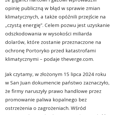
opinię publiczną w błąd w sprawie zmian
klimatycznych, a także opóźnili przejście na
„czystą energię”. Celem pozwu jest uzyskanie
odszkodowania w wysokości miliarda
dolarów, które zostanie przeznaczone na
ochronę Portoryko przed katastrofami
klimatycznymi – podaje theverge.com.
Jak czytamy, w złożonym 15 lipca 2024 roku
w San Juan dokumencie państwo zaznaczyło,
że firmy naruszyły prawo handlowe przez
promowanie paliwa kopalnego bez
ostrzeżenia o zagrożeniach. Wśród