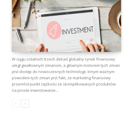
W ciągu ostatnich trzech dekad globalny rynek finansowy
uległ gwałtownym zmianom, a głównym motorem tych zmian
jest dostęp do nowoczesnych technologii. Innym ważnym
powodem tych zmian jest fakt, że marketing finansowy
przeniósł punkt ciężkości ze skomplikowanych produktów
na proste inwestowanie...