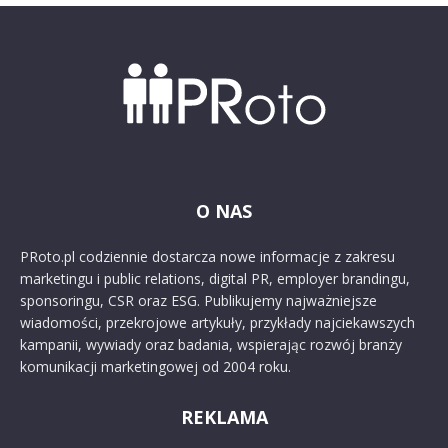
O NAS
PRoto.pl codziennie dostarcza nowe informacje z zakresu
marketingu i public relations, digital PR, employer brandingu,
sponsoringu, CSR oraz ESG. Publikujemy najważniejsze
wiadomości, przekrojowe artykuły, przykłady najciekawszych
kampanii, wywiady oraz badania, wspierając rozwój branży
komunikacji marketingowej od 2004 roku.
REKLAMA