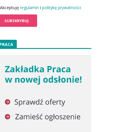
Akceptuję
regulamin
i
politykę prywatności
PRACA