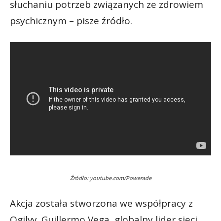
słuchaniu potrzeb związanych ze zdrowiem
psychicznym – pisze źródło.
Źródło: youtube.com/Powerade
Akcja została stworzona we współpracy z
Ogilvy. Guillermo Vega, globalny lider sieci