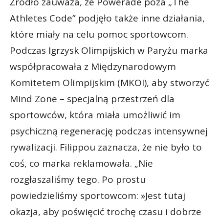
Źródło zauważa, że Powerade poza „The
Athletes Code” podjęło także inne działania,
które miały na celu pomoc sportowcom.
Podczas Igrzysk Olimpijskich w Paryżu marka
współpracowała z Międzynarodowym
Komitetem Olimpijskim (MKOI), aby stworzyć
Mind Zone – specjalną przestrzeń dla
sportowców, która miała umożliwić im
psychiczną regenerację podczas intensywnej
rywalizacji. Filippou zaznacza, że nie było to
coś, co marka reklamowała. „Nie
rozgłaszaliśmy tego. Po prostu
powiedzieliśmy sportowcom: »Jest tutaj
okazja, aby poświęcić trochę czasu i dobrze