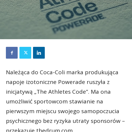
Należąca do Coca-Coli marka produkująca
napoje izotoniczne Powerade ruszyła z
inicjatywą „The Athletes Code”. Ma ona
umożliwić sportowcom stawianie na
pierwszym miejscu swojego samopoczucia
psychicznego bez ryzyka utraty sponsorów –
przekazuje thedrum.com.