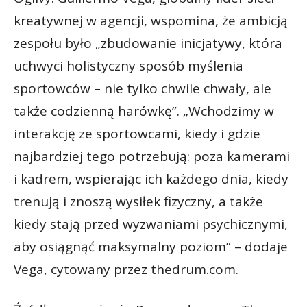
kreatywnej w agencji, wspomina, że ambicją
zespołu było „zbudowanie inicjatywy, która
uchwyci holistyczny sposób myślenia
sportowców – nie tylko chwile chwały, ale
także codzienną harówkę”. „Wchodzimy w
interakcję ze sportowcami, kiedy i gdzie
najbardziej tego potrzebują: poza kamerami
i kadrem, wspierając ich każdego dnia, kiedy
trenują i znoszą wysiłek fizyczny, a także
kiedy stają przed wyzwaniami psychicznymi,
aby osiągnąć maksymalny poziom” – dodaje
Vega, cytowany przez thedrum.com.