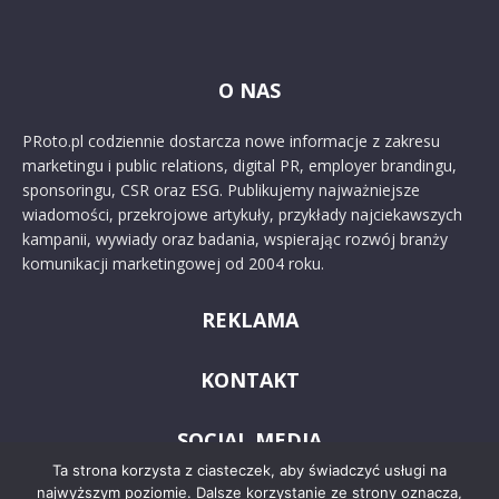
O NAS
PRoto.pl codziennie dostarcza nowe informacje z zakresu
marketingu i public relations, digital PR, employer brandingu,
sponsoringu, CSR oraz ESG. Publikujemy najważniejsze
wiadomości, przekrojowe artykuły, przykłady najciekawszych
kampanii, wywiady oraz badania, wspierając rozwój branży
komunikacji marketingowej od 2004 roku.
REKLAMA
KONTAKT
SOCIAL MEDIA
Ta strona korzysta z ciasteczek, aby świadczyć usługi na
najwyższym poziomie. Dalsze korzystanie ze strony oznacza,