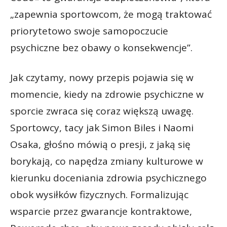
„zapewnia sportowcom, że mogą traktować
priorytetowo swoje samopoczucie
psychiczne bez obawy o konsekwencje”.
Jak czytamy, nowy przepis pojawia się w
momencie, kiedy na zdrowie psychiczne w
sporcie zwraca się coraz większą uwagę.
Sportowcy, tacy jak Simon Biles i Naomi
Osaka, głośno mówią o presji, z jaką się
borykają, co napędza zmiany kulturowe w
kierunku doceniania zdrowia psychicznego
obok wysiłków fizycznych. Formalizując
wsparcie przez gwarancje kontraktowe,