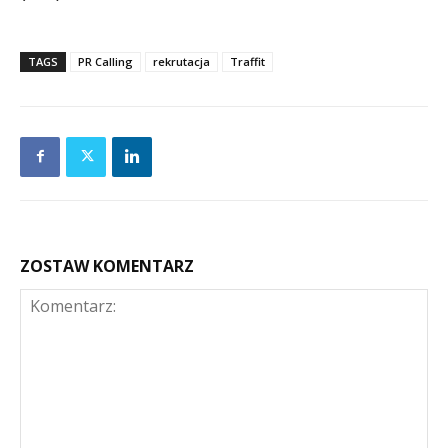
TAGS
PR Calling
rekrutacja
Traffit
ZOSTAW KOMENTARZ