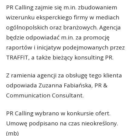
PR Calling zajmie się m.in. zbudowaniem
wizerunku eksperckiego firmy w mediach
ogólnopolskich oraz branżowych. Agencja
będzie odpowiadać m.in. za promocję
raportów i inicjatyw podejmowanych przez
TRAFFIT, a także bieżący konsulting PR.
Z ramienia agencji za obsługę tego klienta
odpowiada Zuzanna Fabiańska, PR &
Communication Consultant.
PR Calling wybrano w konkursie ofert.
Umowę podpisano na czas nieokreślony.
(mb)