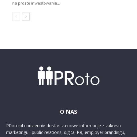
na proste inwestowanie...
O NAS
PRoto.pl codziennie dostarcza nowe informacje z zakresu
marketingu i public relations, digital PR, employer brandingu,