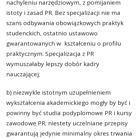
nachyleniu narzędziowym, z pomijaniem
istoty i zasad PR. Bez specjalizacji nie ma
szans odbywania obowiązkowych praktyk
studenckich, ostatnio ustawowo
gwarantowanych w kształceniu o profilu
praktycznym. Specjalizacja z PR
wymuszałaby lepszy dobór kadry
nauczającej;
b) niezwykle istotnym uzupełnieniem
wykształcenia akademickiego mogły by być i
powinny być studia podyplomowe PR i kursy
zawodowe PR; niestety uczelniane przepisy
gwarantują jedynie minimalny okres trwania