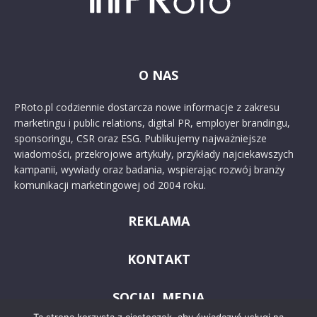
O NAS
PRoto.pl codziennie dostarcza nowe informacje z zakresu
marketingu i public relations, digital PR, employer brandingu,
sponsoringu, CSR oraz ESG. Publikujemy najważniejsze
wiadomości, przekrojowe artykuły, przykłady najciekawszych
kampanii, wywiady oraz badania, wspierając rozwój branży
komunikacji marketingowej od 2004 roku.
REKLAMA
KONTAKT
SOCIAL MEDIA