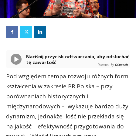
Naciśnij przycisk odtwarzania, aby odsłuchać
tę zawartość
Powered By
GSpeech
Pod względem tempa rozwoju różnych form
kształcenia w zakresie PR Polska – przy
porównaniach historycznych i
międzynarodowych – wykazuje bardzo duży
dynamizm, jednakże ilość nie przekłada się
na jakość i efektywność przygotowania do