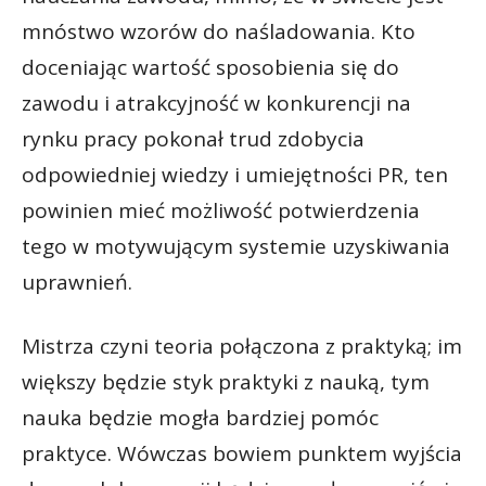
mnóstwo wzorów do naśladowania. Kto
doceniając wartość sposobienia się do
zawodu i atrakcyjność w konkurencji na
rynku pracy pokonał trud zdobycia
odpowiedniej wiedzy i umiejętności PR, ten
powinien mieć możliwość potwierdzenia
tego w motywującym systemie uzyskiwania
uprawnień.
Mistrza czyni teoria połączona z praktyką; im
większy będzie styk praktyki z nauką, tym
nauka będzie mogła bardziej pomóc
praktyce. Wówczas bowiem punktem wyjścia