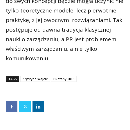
do swych koncepcji będzie mogła uczynić nie
tylko teoretyczne modele, lecz pierwotnie
praktykę, z jej owocnymi rozwiązaniami. Tak
postępuje od dawna tradycja klasycznej
nauki o zarządzaniu, a PR jest problemem
właściwym zarządzaniu, a nie tylko
komunikowaniu.
TAGS
Krystyna Wojcik
PRotony 2015