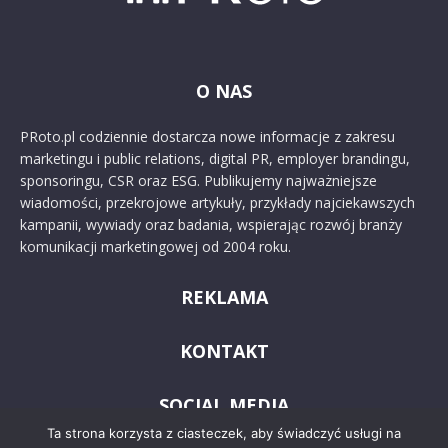
O NAS
PRoto.pl codziennie dostarcza nowe informacje z zakresu
marketingu i public relations, digital PR, employer brandingu,
sponsoringu, CSR oraz ESG. Publikujemy najważniejsze
wiadomości, przekrojowe artykuły, przykłady najciekawszych
kampanii, wywiady oraz badania, wspierając rozwój branży
komunikacji marketingowej od 2004 roku.
REKLAMA
KONTAKT
SOCIAL MEDIA
Ta strona korzysta z ciasteczek, aby świadczyć usługi na