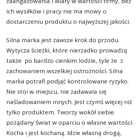
zaangażowania i wiary w wartości firmy, bez
ich wysiłków i pracy nie ma mowy o
dostarczeniu produktu o najwyższej jakości.
Silna marka jest zawsze krok do przodu.
Wytycza ścieżki, które nierzadko prowadzą
także po bardzo cienkim lodzie, tyle że z
zachowaniem wszelkiej ostrożności. Silna
marka potrafi podjąć kontrolowane ryzyko.
Nie stoi w miejscu, nie zadawala się
naśladowaniem innych. Jest czymś więcej niż
tylko produktem. Tworzy wokół siebie
pożądany świat w oparciu o własne wartości.
Kocha i jest kochaną. Idzie własną drogą,