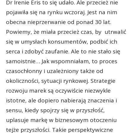
Dr Irenie Eris to się udało. Ale przecież nie
pojawiła się na rynku wczoraj. Jest na nim
obecna nieprzerwanie od ponad 30 lat.
Powiemy, że miała przecież czas, by utrwalić
się w umysłach konsumentów, podbić ich
serca i zdobyć zaufanie. Ale to nie stało się
samoistnie… Jak wspomniałam, to proces
czasochłonny i uzależniony także od
okoliczności, sytuacji rynkowej. Strategie
rozwoju marek są oczywiście niezwykle
istotne, ale dopiero nabierają znaczenia i
sensu, kiedy spojrzy się w przyszłość,
uplasuje markę w biznesowym otoczeniu
tejże przyszłości. Takie perspektywiczne