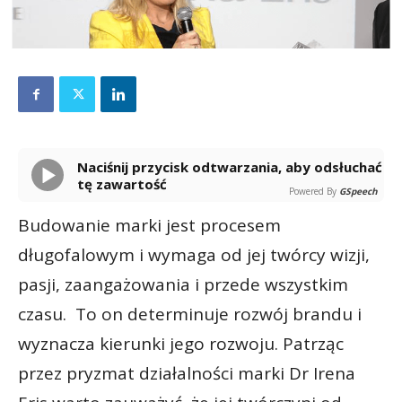
Naciśnij przycisk odtwarzania, aby odsłuchać
tę zawartość
Powered By
GSpeech
Budowanie marki jest procesem
długofalowym i wymaga od jej twórcy wizji,
pasji, zaangażowania i przede wszystkim
czasu. To on determinuje rozwój brandu i
wyznacza kierunki jego rozwoju. Patrząc
przez pryzmat działalności marki Dr Irena