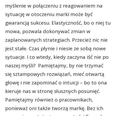
myślenie w połączeniu z reagowaniem na
sytuację w otoczeniu marki może być
gwarancją sukcesu. Elastyczność, bo o niej tu
mowa, pozwala dokonywać zmian w
zaplanowanych strategiach. Przecież nic nie
jest stałe. Czas płynie i niesie ze sobą nowe
sytuacje. I co wtedy, kiedy zaczyna iść nie po
naszej myśli? Pamiętajmy, by nie trzymać
się sztampowych rozwiązań, mieć otwartą
głowę i nie zapominać o intuicji – bo to ona
kieruje nas w stronę słusznych posunięć.
Pamiętajmy również o pracownikach,
ponieważ oni także tworzą markę. Bez ich