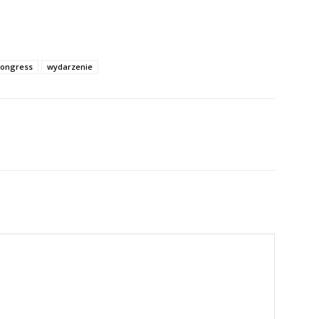
Congress
wydarzenie