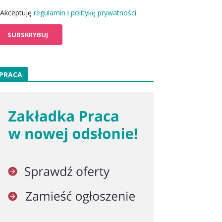
Akceptuję
regulamin
i
politykę prywatności
PRACA