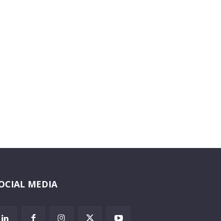
OCIAL MEDIA