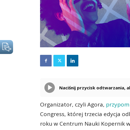
Naciśnij przycisk odtwarzania,
Organizator, czyli Agora,
przypom
Congress, której trzecia edycja o
roku w Centrum Nauki Kopernik w