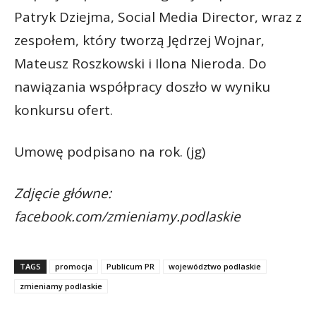
Patryk Dziejma, Social Media Director, wraz z
zespołem, który tworzą Jędrzej Wojnar,
Mateusz Roszkowski i Ilona Nieroda. Do
nawiązania współpracy doszło w wyniku
konkursu ofert.
Umowę podpisano na rok. (jg)
Zdjęcie główne:
facebook.com/zmieniamy.podlaskie
TAGS
promocja
Publicum PR
województwo podlaskie
zmieniamy podlaskie