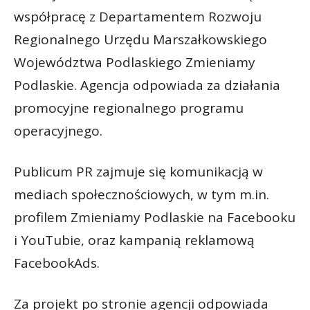
współpracę z Departamentem Rozwoju
Regionalnego Urzędu Marszałkowskiego
Województwa Podlaskiego Zmieniamy
Podlaskie. Agencja odpowiada za działania
promocyjne regionalnego programu
operacyjnego.
Publicum PR zajmuje się komunikacją w
mediach społecznościowych, w tym m.in.
profilem Zmieniamy Podlaskie na Facebooku
i YouTubie, oraz kampanią reklamową
FacebookAds.
Za projekt po stronie agencji odpowiada