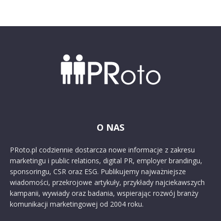
O NAS
PRoto.pl codziennie dostarcza nowe informacje z zakresu
marketingu i public relations, digital PR, employer brandingu,
sponsoringu, CSR oraz ESG. Publikujemy najważniejsze
wiadomości, przekrojowe artykuły, przykłady najciekawszych
kampanii, wywiady oraz badania, wspierając rozwój branży
komunikacji marketingowej od 2004 roku.