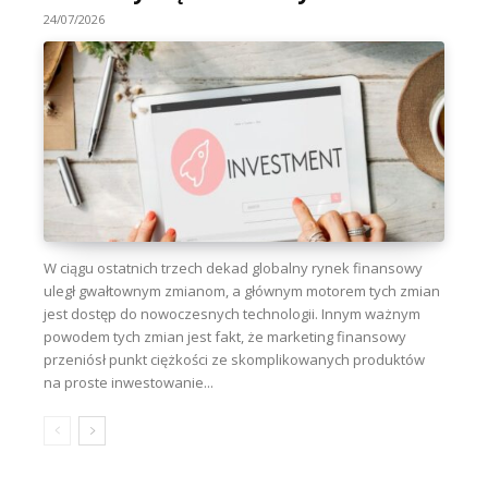
24/07/2026
W ciągu ostatnich trzech dekad globalny rynek finansowy
uległ gwałtownym zmianom, a głównym motorem tych zmian
jest dostęp do nowoczesnych technologii. Innym ważnym
powodem tych zmian jest fakt, że marketing finansowy
przeniósł punkt ciężkości ze skomplikowanych produktów
na proste inwestowanie...