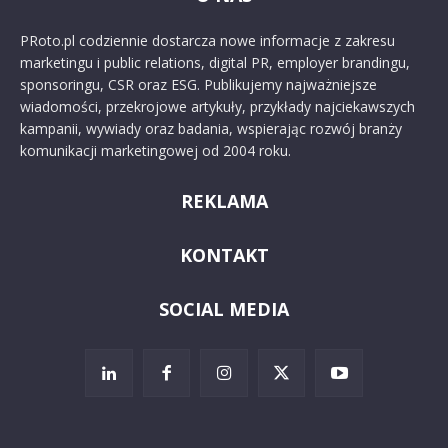
PRoto.pl codziennie dostarcza nowe informacje z zakresu
marketingu i public relations, digital PR, employer brandingu,
sponsoringu, CSR oraz ESG. Publikujemy najważniejsze
wiadomości, przekrojowe artykuły, przykłady najciekawszych
kampanii, wywiady oraz badania, wspierając rozwój branży
komunikacji marketingowej od 2004 roku.
REKLAMA
KONTAKT
SOCIAL MEDIA