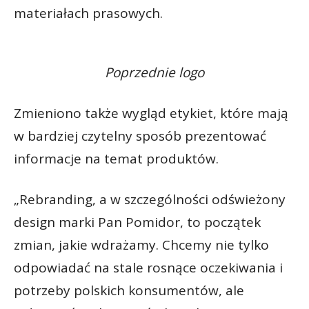
materiałach prasowych.
Poprzednie logo
Zmieniono także wygląd etykiet, które mają
w bardziej czytelny sposób prezentować
informacje na temat produktów.
„Rebranding, a w szczególności odświeżony
design marki Pan Pomidor, to początek
zmian, jakie wdrażamy. Chcemy nie tylko
odpowiadać na stale rosnące oczekiwania i
potrzeby polskich konsumentów, ale