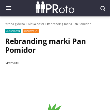
Strona główna
Aktualności
Rebranding marki Pan Pomidor
Aktualności
Wiadomości
Rebranding marki Pan
Pomidor
04/12/2018