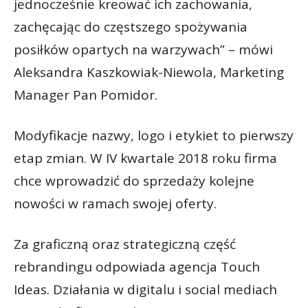
jednocześnie kreować ich zachowania,
zachęcając do częstszego spożywania
posiłków opartych na warzywach” – mówi
Aleksandra Kaszkowiak-Niewola, Marketing
Manager Pan Pomidor.
Modyfikacje nazwy, logo i etykiet to pierwszy
etap zmian. W IV kwartale 2018 roku firma
chce wprowadzić do sprzedaży kolejne
nowości w ramach swojej oferty.
Za graficzną oraz strategiczną część
rebrandingu odpowiada agencja Touch
Ideas. Działania w digitalu i social mediach