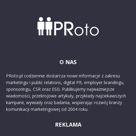
O NAS
PRoto.pl codziennie dostarcza nowe informacje z zakresu
marketingu i public relations, digital PR, employer brandingu,
sponsoringu, CSR oraz ESG. Publikujemy najważniejsze
wiadomości, przekrojowe artykuły, przykłady najciekawszych
kampanii, wywiady oraz badania, wspierając rozwój branży
komunikacji marketingowej od 2004 roku.
REKLAMA