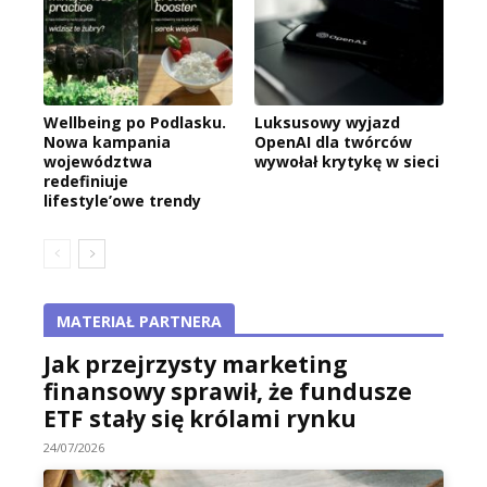
Wellbeing po Podlasku.
Luksusowy wyjazd
Nowa kampania
OpenAI dla twórców
województwa
wywołał krytykę w sieci
redefiniuje
lifestyle’owe trendy
MATERIAŁ PARTNERA
Jak przejrzysty marketing
finansowy sprawił, że fundusze
ETF stały się królami rynku
24/07/2026