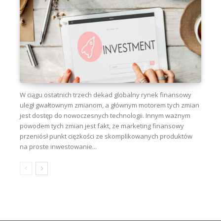
W ciągu ostatnich trzech dekad globalny rynek finansowy
uległ gwałtownym zmianom, a głównym motorem tych zmian
jest dostęp do nowoczesnych technologii. Innym ważnym
powodem tych zmian jest fakt, że marketing finansowy
przeniósł punkt ciężkości ze skomplikowanych produktów
na proste inwestowanie...